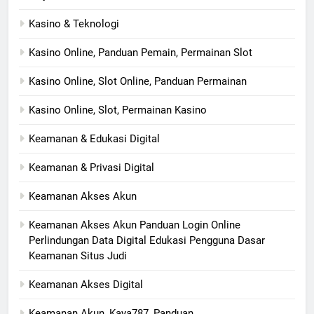
Kasino & Teknologi
Kasino Online, Panduan Pemain, Permainan Slot
Kasino Online, Slot Online, Panduan Permainan
Kasino Online, Slot, Permainan Kasino
Keamanan & Edukasi Digital
Keamanan & Privasi Digital
Keamanan Akses Akun
Keamanan Akses Akun Panduan Login Online
Perlindungan Data Digital Edukasi Pengguna Dasar
Keamanan Situs Judi
Keamanan Akses Digital
Keamanan Akun, Kaya787, Panduan