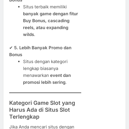
Situs terbaik memiliki
banyak game dengan fitur
Buy Bonus, cascading
reels, atau expanding
wilds
.
✔
5. Lebih Banyak Promo dan
Bonus
Situs dengan kategori
lengkap biasanya
menawarkan
event dan
promosi lebih sering
.
Kategori Game Slot yang
Harus Ada di Situs Slot
Terlengkap
Jika Anda mencari situs dengan