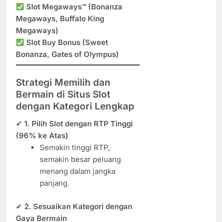
Slot Megaways™ (Bonanza
Megaways, Buffalo King
Megaways)
Slot Buy Bonus (Sweet
Bonanza, Gates of Olympus)
Strategi Memilih dan
Bermain di Situs Slot
dengan Kategori Lengkap
✔
1. Pilih Slot dengan RTP Tinggi
(96% ke Atas)
Semakin tinggi RTP,
semakin besar peluang
menang dalam jangka
panjang.
✔
2. Sesuaikan Kategori dengan
Gaya Bermain