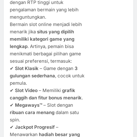
dengan RTP tinggi untuk
pengalaman bermain yang lebih
menguntungkan.
Bermain slot online menjadi lebih
menarik jika
situs yang dipilih
memiliki kategori game yang
lengkap
. Artinya, pemain bisa
menikmati berbagai pilihan game
sesuai preferensi, termasuk:
✔
Slot Klasik
– Game dengan
3
gulungan sederhana
, cocok untuk
pemula.
✔
Slot Video
– Memiliki
grafik
canggih dan fitur bonus menarik
.
✔
Megaways™
– Slot dengan
ribuan cara menang
dalam satu
spin.
✔
Jackpot Progresif
–
Menawarkan
hadiah besar yang