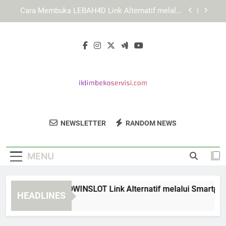
Skip
Cara Mengakses KAYA787 Alternatif melalui
to
Perangkat Android secara Aman dan Terarah
content
KAYA787 Login dengan Struktur Akses yang
Mudah Dipelajari
Cara Membuka EDWINSLOT Link Alternatif
melalui Smartphone secara Praktis dan Aman
Cara Membuka LEBAH4D Link Alternatif melalui
Smartphone secara Praktis dan Aman
Cara Mengakses KAYA787 Alternatif melalui
Perangkat Android secara Aman dan Terarah
Iklim Beko
Percayakan Perbaikan Peralatan Rumah
KAYA787 Login dengan Struktur Akses yang
NEWSLETTER
RANDOM NEWS
Servisi
Mudah Dipelajari
Anda Pada Iklim Beko Servisi.
MENU
ra Membuka EDWINSLOT Link Alternatif melalui Smartphone 
HEADLINES
Weeks Ago