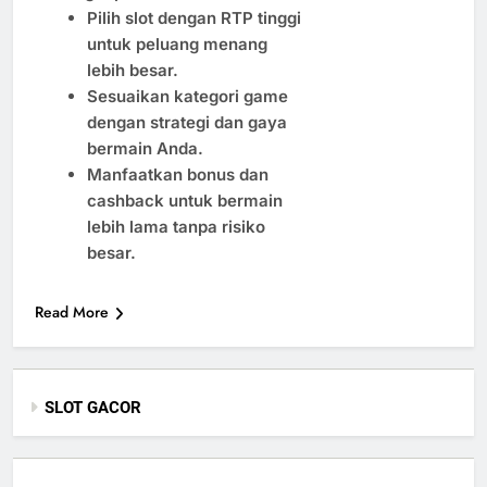
Pilih slot dengan RTP tinggi
untuk peluang menang
lebih besar.
Sesuaikan kategori game
dengan strategi dan gaya
bermain Anda.
Manfaatkan bonus dan
cashback untuk bermain
lebih lama tanpa risiko
besar.
Read More
SLOT GACOR