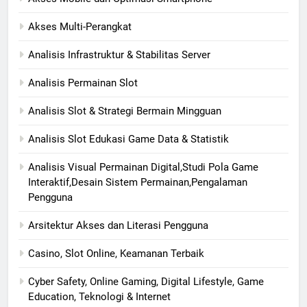
Akses Multi-Perangkat
Analisis Infrastruktur & Stabilitas Server
Analisis Permainan Slot
Analisis Slot & Strategi Bermain Mingguan
Analisis Slot Edukasi Game Data & Statistik
Analisis Visual Permainan Digital,Studi Pola Game
Interaktif,Desain Sistem Permainan,Pengalaman
Pengguna
Arsitektur Akses dan Literasi Pengguna
Casino, Slot Online, Keamanan Terbaik
Cyber Safety, Online Gaming, Digital Lifestyle, Game
Education, Teknologi & Internet