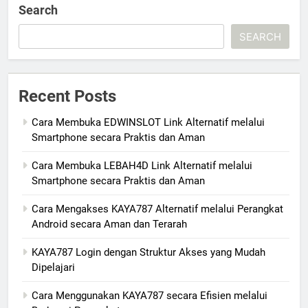
Search
SEARCH
Recent Posts
Cara Membuka EDWINSLOT Link Alternatif melalui
Smartphone secara Praktis dan Aman
Cara Membuka LEBAH4D Link Alternatif melalui
Smartphone secara Praktis dan Aman
Cara Mengakses KAYA787 Alternatif melalui Perangkat
Android secara Aman dan Terarah
KAYA787 Login dengan Struktur Akses yang Mudah
Dipelajari
Cara Menggunakan KAYA787 secara Efisien melalui