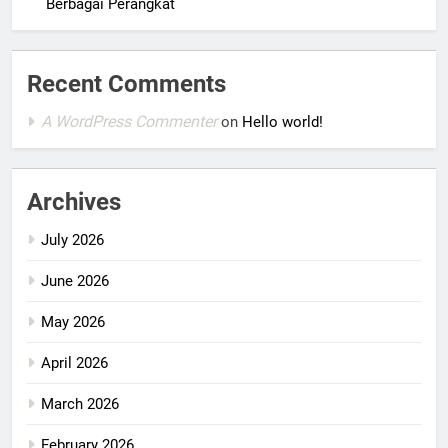
Berbagai Perangkat
Recent Comments
A WordPress Commenter
on
Hello world!
Archives
July 2026
June 2026
May 2026
April 2026
March 2026
February 2026