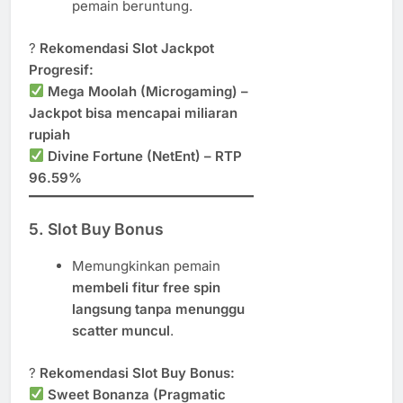
pemain beruntung.
?
Rekomendasi Slot Jackpot
Progresif:
Mega Moolah (Microgaming) –
Jackpot bisa mencapai miliaran
rupiah
Divine Fortune (NetEnt) – RTP
96.59%
5. Slot Buy Bonus
Memungkinkan pemain
membeli fitur free spin
langsung tanpa menunggu
scatter muncul
.
?
Rekomendasi Slot Buy Bonus:
Sweet Bonanza (Pragmatic