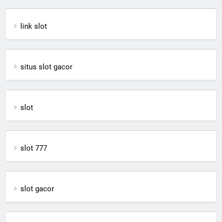
link slot
situs slot gacor
slot
slot 777
slot gacor