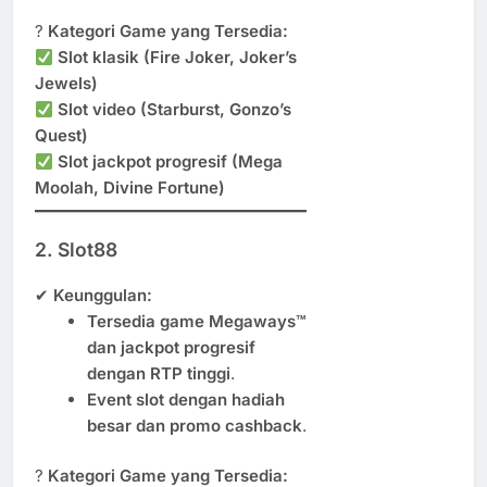
?
Kategori Game yang Tersedia:
Slot klasik (Fire Joker, Joker’s
Jewels)
Slot video (Starburst, Gonzo’s
Quest)
Slot jackpot progresif (Mega
Moolah, Divine Fortune)
2. Slot88
✔
Keunggulan:
Tersedia game Megaways™
dan jackpot progresif
dengan RTP tinggi
.
Event slot dengan hadiah
besar dan promo cashback
.
?
Kategori Game yang Tersedia: