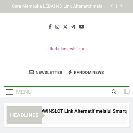
Skip
Cara Mengakses KAYA787 Alternatif melalui
to
Perangkat Android secara Aman dan Terarah
content
KAYA787 Login dengan Struktur Akses yang
Mudah Dipelajari
Cara Membuka EDWINSLOT Link Alternatif
melalui Smartphone secara Praktis dan Aman
Cara Membuka LEBAH4D Link Alternatif melalui
Smartphone secara Praktis dan Aman
Cara Mengakses KAYA787 Alternatif melalui
Perangkat Android secara Aman dan Terarah
Iklim Beko
Percayakan Perbaikan Peralatan Rumah
KAYA787 Login dengan Struktur Akses yang
NEWSLETTER
RANDOM NEWS
Servisi
Mudah Dipelajari
Anda Pada Iklim Beko Servisi.
MENU
ra Membuka EDWINSLOT Link Alternatif melalui Smartphone 
HEADLINES
Weeks Ago