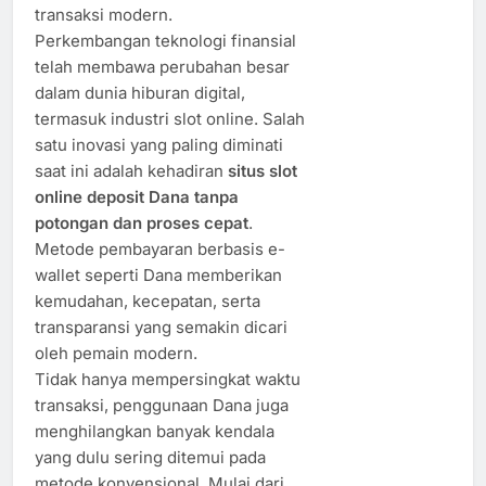
transaksi modern.
Perkembangan teknologi finansial
telah membawa perubahan besar
dalam dunia hiburan digital,
termasuk industri slot online. Salah
satu inovasi yang paling diminati
saat ini adalah kehadiran
situs slot
online deposit Dana tanpa
potongan dan proses cepat
.
Metode pembayaran berbasis e-
wallet seperti Dana memberikan
kemudahan, kecepatan, serta
transparansi yang semakin dicari
oleh pemain modern.
Tidak hanya mempersingkat waktu
transaksi, penggunaan Dana juga
menghilangkan banyak kendala
yang dulu sering ditemui pada
metode konvensional. Mulai dari