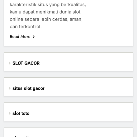
karakteristik situs yang berkualitas,
kamu dapat menikmati dunia slot
online secara lebih cerdas, aman,
dan terkontrol.
Read More
SLOT GACOR
situs slot gacor
slot toto