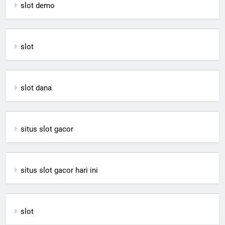
slot demo
slot
slot dana
situs slot gacor
situs slot gacor hari ini
slot