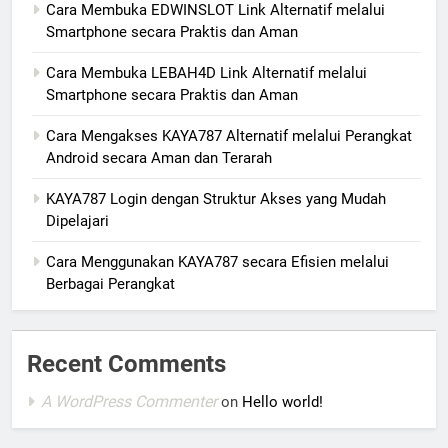
Cara Membuka EDWINSLOT Link Alternatif melalui
Smartphone secara Praktis dan Aman
Cara Membuka LEBAH4D Link Alternatif melalui
Smartphone secara Praktis dan Aman
Cara Mengakses KAYA787 Alternatif melalui Perangkat
Android secara Aman dan Terarah
KAYA787 Login dengan Struktur Akses yang Mudah
Dipelajari
Cara Menggunakan KAYA787 secara Efisien melalui
Berbagai Perangkat
Recent Comments
A WordPress Commenter
on
Hello world!