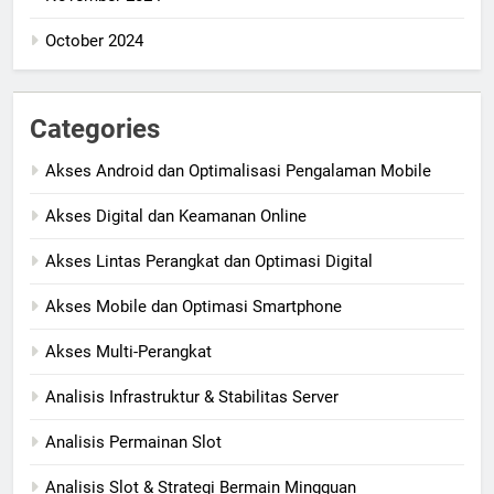
October 2024
Categories
Akses Android dan Optimalisasi Pengalaman Mobile
Akses Digital dan Keamanan Online
Akses Lintas Perangkat dan Optimasi Digital
Akses Mobile dan Optimasi Smartphone
Akses Multi-Perangkat
Analisis Infrastruktur & Stabilitas Server
Analisis Permainan Slot
Analisis Slot & Strategi Bermain Mingguan