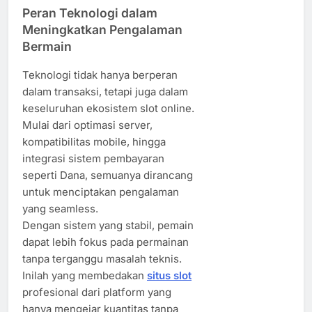
Peran Teknologi dalam
Meningkatkan Pengalaman
Bermain
Teknologi tidak hanya berperan
dalam transaksi, tetapi juga dalam
keseluruhan ekosistem slot online.
Mulai dari optimasi server,
kompatibilitas mobile, hingga
integrasi sistem pembayaran
seperti Dana, semuanya dirancang
untuk menciptakan pengalaman
yang seamless.
Dengan sistem yang stabil, pemain
dapat lebih fokus pada permainan
tanpa terganggu masalah teknis.
Inilah yang membedakan
situs slot
profesional dari platform yang
hanya mengejar kuantitas tanpa