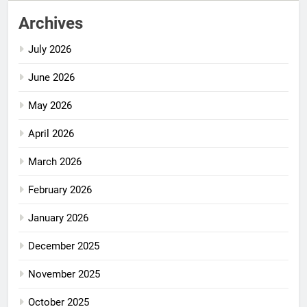
Archives
July 2026
June 2026
May 2026
April 2026
March 2026
February 2026
January 2026
December 2025
November 2025
October 2025