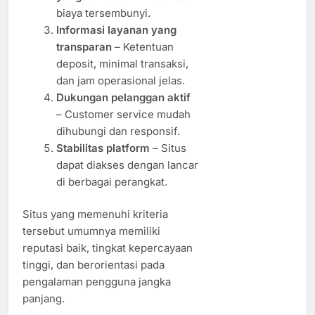
biaya tersembunyi.
Informasi layanan yang
transparan
– Ketentuan
deposit, minimal transaksi,
dan jam operasional jelas.
Dukungan pelanggan aktif
– Customer service mudah
dihubungi dan responsif.
Stabilitas platform
– Situs
dapat diakses dengan lancar
di berbagai perangkat.
Situs yang memenuhi kriteria
tersebut umumnya memiliki
reputasi baik, tingkat kepercayaan
tinggi, dan berorientasi pada
pengalaman pengguna jangka
panjang.