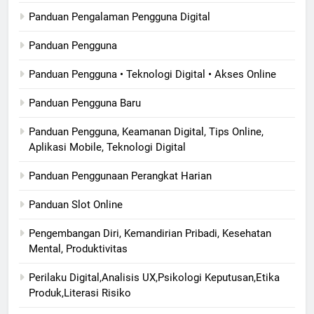
Panduan Pengalaman Pengguna Digital
Panduan Pengguna
Panduan Pengguna • Teknologi Digital • Akses Online
Panduan Pengguna Baru
Panduan Pengguna, Keamanan Digital, Tips Online,
Aplikasi Mobile, Teknologi Digital
Panduan Penggunaan Perangkat Harian
Panduan Slot Online
Pengembangan Diri, Kemandirian Pribadi, Kesehatan
Mental, Produktivitas
Perilaku Digital,Analisis UX,Psikologi Keputusan,Etika
Produk,Literasi Risiko