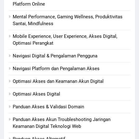
Platform Online
Mental Performance, Gaming Wellness, Produktivitas
Santai, Mindfulness
Mobile Experience, User Experience, Akses Digital,
Optimasi Perangkat
Navigasi Digital & Pengalaman Pengguna
Navigasi Platform dan Pengalaman Akses
Optimasi Akses dan Keamanan Akun Digital
Optimasi Akses Digital
Panduan Akses & Validasi Domain
Panduan Akses Akun Troubleshooting Jaringan
Keamanan Digital Teknologi Web