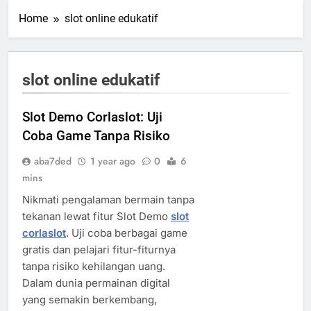
Home
slot online edukatif
slot online edukatif
Slot Demo Corlaslot: Uji
Coba Game Tanpa Risiko
aba7ded
1 year ago
0
6
mins
Nikmati pengalaman bermain tanpa
tekanan lewat fitur Slot Demo
slot
corlaslot
. Uji coba berbagai game
gratis dan pelajari fitur-fiturnya
tanpa risiko kehilangan uang.
Dalam dunia permainan digital
yang semakin berkembang,