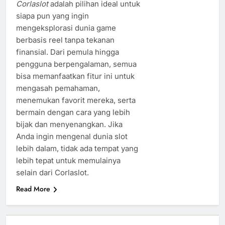
Corlaslot
adalah pilihan ideal untuk
siapa pun yang ingin
mengeksplorasi dunia game
berbasis reel tanpa tekanan
finansial. Dari pemula hingga
pengguna berpengalaman, semua
bisa memanfaatkan fitur ini untuk
mengasah pemahaman,
menemukan favorit mereka, serta
bermain dengan cara yang lebih
bijak dan menyenangkan. Jika
Anda ingin mengenal dunia slot
lebih dalam, tidak ada tempat yang
lebih tepat untuk memulainya
selain dari Corlaslot.
Read More