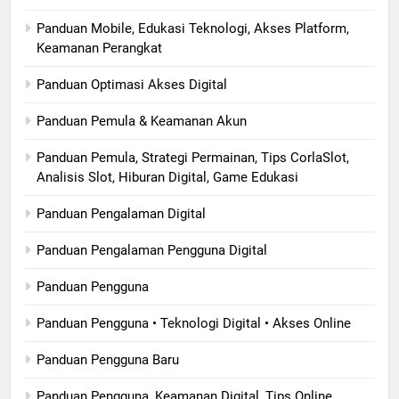
Panduan Mobile, Edukasi Teknologi, Akses Platform,
Keamanan Perangkat
Panduan Optimasi Akses Digital
Panduan Pemula & Keamanan Akun
Panduan Pemula, Strategi Permainan, Tips CorlaSlot,
Analisis Slot, Hiburan Digital, Game Edukasi
Panduan Pengalaman Digital
Panduan Pengalaman Pengguna Digital
Panduan Pengguna
Panduan Pengguna • Teknologi Digital • Akses Online
Panduan Pengguna Baru
Panduan Pengguna, Keamanan Digital, Tips Online,