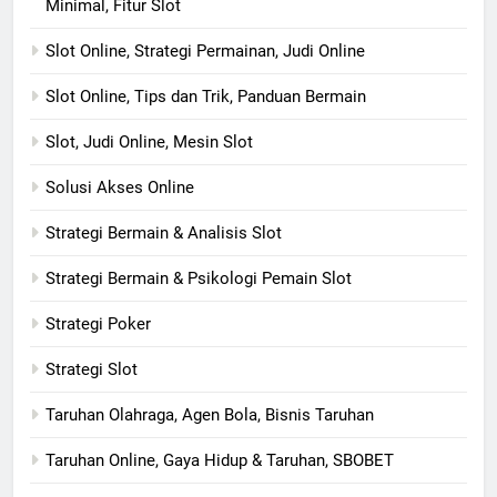
Minimal, Fitur Slot
Slot Online, Strategi Permainan, Judi Online
Slot Online, Tips dan Trik, Panduan Bermain
Slot, Judi Online, Mesin Slot
Solusi Akses Online
Strategi Bermain & Analisis Slot
Strategi Bermain & Psikologi Pemain Slot
Strategi Poker
Strategi Slot
Taruhan Olahraga, Agen Bola, Bisnis Taruhan
Taruhan Online, Gaya Hidup & Taruhan, SBOBET