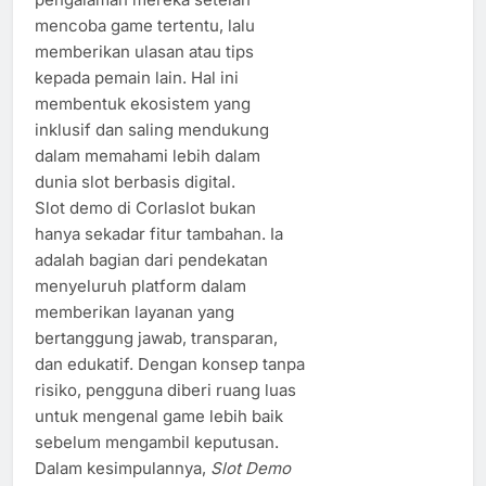
mencoba game tertentu, lalu
memberikan ulasan atau tips
kepada pemain lain. Hal ini
membentuk ekosistem yang
inklusif dan saling mendukung
dalam memahami lebih dalam
dunia slot berbasis digital.
Slot demo di Corlaslot bukan
hanya sekadar fitur tambahan. Ia
adalah bagian dari pendekatan
menyeluruh platform dalam
memberikan layanan yang
bertanggung jawab, transparan,
dan edukatif. Dengan konsep tanpa
risiko, pengguna diberi ruang luas
untuk mengenal game lebih baik
sebelum mengambil keputusan.
Dalam kesimpulannya,
Slot Demo