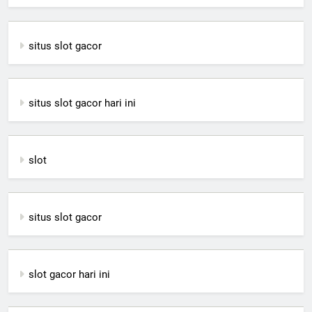
situs slot gacor
situs slot gacor hari ini
slot
situs slot gacor
slot gacor hari ini