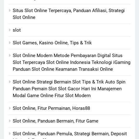
Situs Slot Online Terpercaya, Panduan Afiliasi, Strategi
Slot Online
slot
Slot Games, Kasino Online, Tips & Trik
Slot Online Modern Metode Pembayaran Digital Situs
Slot Terpercaya Slot Online Indonesia Teknologi iGaming
Panduan Slot Online Keamanan Transaksi Online
Slot Online Strategi Bermain Slot Tips & Trik Auto Spin
Panduan Pemain Slot Slot Gacor Hari Ini Manajemen
Modal Game Online Fitur Slot Modern
Slot Online, Fitur Permainan, Horas88
Slot Online, Panduan Bermain, Fitur Game
Slot Online, Panduan Pemula, Strategi Bermain, Deposit