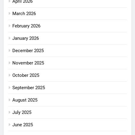
April 2026
March 2026
February 2026
January 2026
December 2025
November 2025
October 2025
September 2025
August 2025
July 2025
June 2025