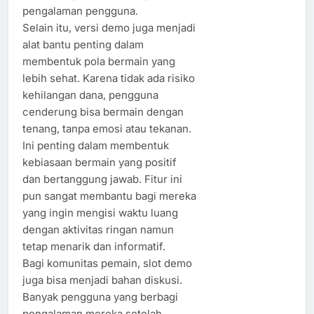
pengalaman pengguna.
Selain itu, versi demo juga menjadi
alat bantu penting dalam
membentuk pola bermain yang
lebih sehat. Karena tidak ada risiko
kehilangan dana, pengguna
cenderung bisa bermain dengan
tenang, tanpa emosi atau tekanan.
Ini penting dalam membentuk
kebiasaan bermain yang positif
dan bertanggung jawab. Fitur ini
pun sangat membantu bagi mereka
yang ingin mengisi waktu luang
dengan aktivitas ringan namun
tetap menarik dan informatif.
Bagi komunitas pemain, slot demo
juga bisa menjadi bahan diskusi.
Banyak pengguna yang berbagi
pengalaman mereka setelah