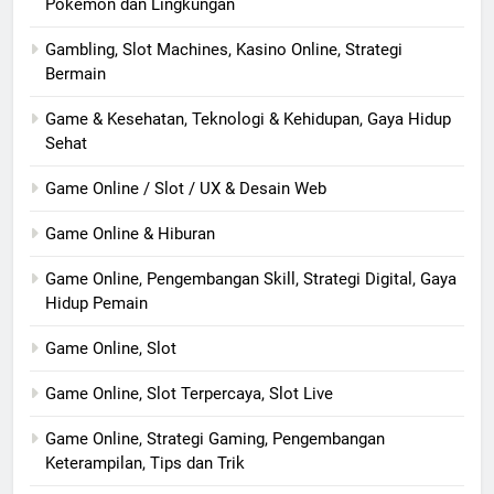
Pokémon dan Lingkungan
Gambling, Slot Machines, Kasino Online, Strategi
Bermain
Game & Kesehatan, Teknologi & Kehidupan, Gaya Hidup
Sehat
Game Online / Slot / UX & Desain Web
Game Online & Hiburan
Game Online, Pengembangan Skill, Strategi Digital, Gaya
Hidup Pemain
Game Online, Slot
Game Online, Slot Terpercaya, Slot Live
Game Online, Strategi Gaming, Pengembangan
Keterampilan, Tips dan Trik