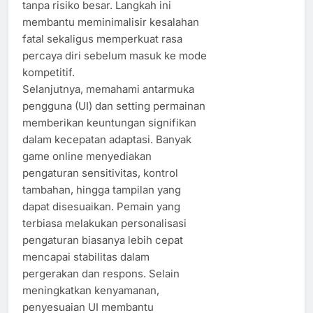
tanpa risiko besar. Langkah ini
membantu meminimalisir kesalahan
fatal sekaligus memperkuat rasa
percaya diri sebelum masuk ke mode
kompetitif.
Selanjutnya, memahami antarmuka
pengguna (UI) dan setting permainan
memberikan keuntungan signifikan
dalam kecepatan adaptasi. Banyak
game online menyediakan
pengaturan sensitivitas, kontrol
tambahan, hingga tampilan yang
dapat disesuaikan. Pemain yang
terbiasa melakukan personalisasi
pengaturan biasanya lebih cepat
mencapai stabilitas dalam
pergerakan dan respons. Selain
meningkatkan kenyamanan,
penyesuaian UI membantu