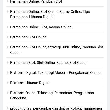
Permainan Online, Panduan Slot
Permainan Online, Slot Online, Game Online, Tips
Permainan, Hiburan Digital
Permainan Online, Slot, Kasino Online
Permainan Slot Online
Permainan Slot Online, Strategi Judi Online, Panduan Slot
Gacor
Permainan Slot, Slot Online, Kasino, Slot Gacor
Platform Digital, Teknologi Modern, Pengalaman Online
Platform Hiburan Digital
Platform Online, Teknologi Permainan, Pengalaman
Pengguna
produktivitas, pengembangan diri, psikologi, manajemen