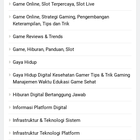
Game Online, Slot Terpercaya, Slot Live
Game Online, Strategi Gaming, Pengembangan
Keterampilan, Tips dan Trik
Game Reviews & Trends
Game, Hiburan, Panduan, Slot
Gaya Hidup
Gaya Hidup Digital Kesehatan Gamer Tips & Trik Gaming
Manajemen Waktu Edukasi Game Sehat
Hiburan Digital Bertanggung Jawab
Informasi Platform Digital
Infrastruktur & Teknologi Sistem
Infrastruktur Teknologi Platform