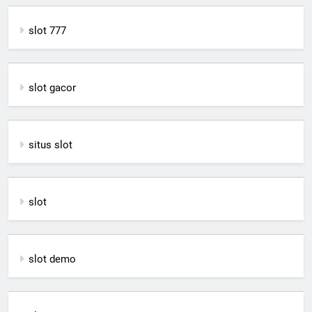
slot 777
slot gacor
situs slot
slot
slot demo