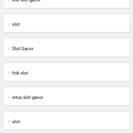
link slot gacor
slot
Slot Gacor
link slot
situs slot gacor
slot