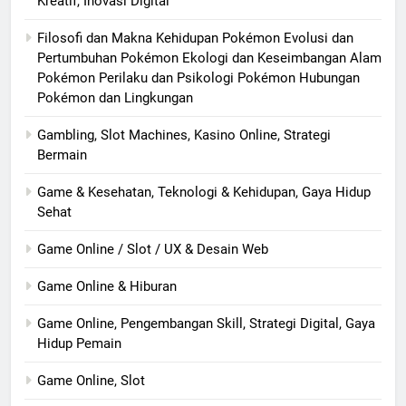
Kreatif, Inovasi Digital
Filosofi dan Makna Kehidupan Pokémon Evolusi dan
Pertumbuhan Pokémon Ekologi dan Keseimbangan Alam
Pokémon Perilaku dan Psikologi Pokémon Hubungan
Pokémon dan Lingkungan
Gambling, Slot Machines, Kasino Online, Strategi
Bermain
Game & Kesehatan, Teknologi & Kehidupan, Gaya Hidup
Sehat
Game Online / Slot / UX & Desain Web
Game Online & Hiburan
Game Online, Pengembangan Skill, Strategi Digital, Gaya
Hidup Pemain
Game Online, Slot