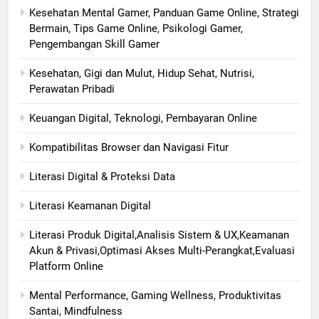
Kesehatan Mental Gamer, Panduan Game Online, Strategi
Bermain, Tips Game Online, Psikologi Gamer,
Pengembangan Skill Gamer
Kesehatan, Gigi dan Mulut, Hidup Sehat, Nutrisi,
Perawatan Pribadi
Keuangan Digital, Teknologi, Pembayaran Online
Kompatibilitas Browser dan Navigasi Fitur
Literasi Digital & Proteksi Data
Literasi Keamanan Digital
Literasi Produk Digital,Analisis Sistem & UX,Keamanan
Akun & Privasi,Optimasi Akses Multi-Perangkat,Evaluasi
Platform Online
Mental Performance, Gaming Wellness, Produktivitas
Santai, Mindfulness