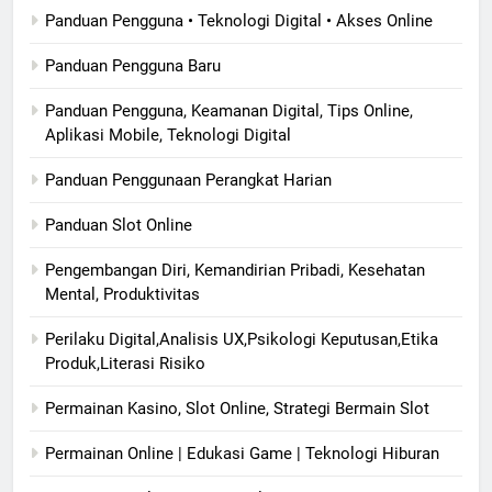
Panduan Pengguna • Teknologi Digital • Akses Online
Panduan Pengguna Baru
Panduan Pengguna, Keamanan Digital, Tips Online,
Aplikasi Mobile, Teknologi Digital
Panduan Penggunaan Perangkat Harian
Panduan Slot Online
Pengembangan Diri, Kemandirian Pribadi, Kesehatan
Mental, Produktivitas
Perilaku Digital,Analisis UX,Psikologi Keputusan,Etika
Produk,Literasi Risiko
Permainan Kasino, Slot Online, Strategi Bermain Slot
Permainan Online | Edukasi Game | Teknologi Hiburan