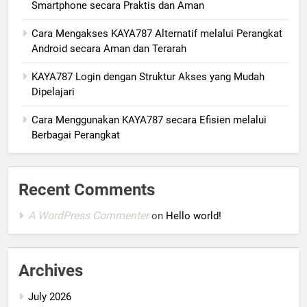
Smartphone secara Praktis dan Aman
Cara Mengakses KAYA787 Alternatif melalui Perangkat
Android secara Aman dan Terarah
KAYA787 Login dengan Struktur Akses yang Mudah
Dipelajari
Cara Menggunakan KAYA787 secara Efisien melalui
Berbagai Perangkat
Recent Comments
A WordPress Commenter
on
Hello world!
Archives
July 2026