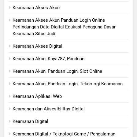
Keamanan Akses Akun
Keamanan Akses Akun Panduan Login Online
Perlindungan Data Digital Edukasi Pengguna Dasar
Keamanan Situs Judi
Keamanan Akses Digital
Keamanan Akun, Kaya787, Panduan
Keamanan Akun, Panduan Login, Slot Online
Keamanan Akun, Panduan Login, Teknologi Keamanan
Keamanan Aplikasi Web
Keamanan dan Aksesibilitas Digital
Keamanan Digital
Keamanan Digital / Teknologi Game / Pengalaman