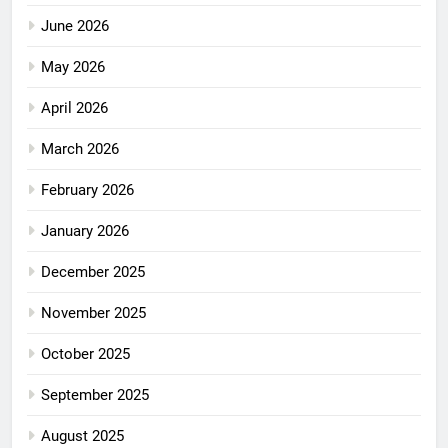
June 2026
May 2026
April 2026
March 2026
February 2026
January 2026
December 2025
November 2025
October 2025
September 2025
August 2025