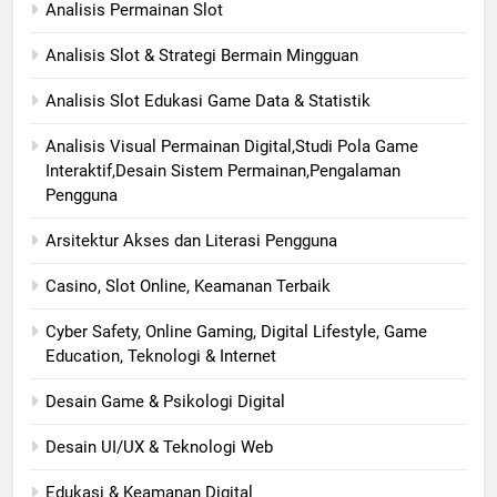
Analisis Permainan Slot
Analisis Slot & Strategi Bermain Mingguan
Analisis Slot Edukasi Game Data & Statistik
Analisis Visual Permainan Digital,Studi Pola Game
Interaktif,Desain Sistem Permainan,Pengalaman
Pengguna
Arsitektur Akses dan Literasi Pengguna
Casino, Slot Online, Keamanan Terbaik
Cyber Safety, Online Gaming, Digital Lifestyle, Game
Education, Teknologi & Internet
Desain Game & Psikologi Digital
Desain UI/UX & Teknologi Web
Edukasi & Keamanan Digital