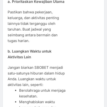
a. Prioritaskan Kewajiban Utama
Pastikan bahwa pekerjaan,
keluarga, dan aktivitas penting
lainnya tidak terganggu oleh
taruhan. Buat jadwal yang
seimbang antara bermain dan
tugas harian.
b. Luangkan Waktu untuk
Aktivitas Lain
Jangan biarkan SBOBET menjadi
satu-satunya hiburan dalam hidup
Anda. Luangkan waktu untuk
aktivitas lain, seperti:
Berolahraga untuk menjaga
kesehatan.
Menghabiskan waktu