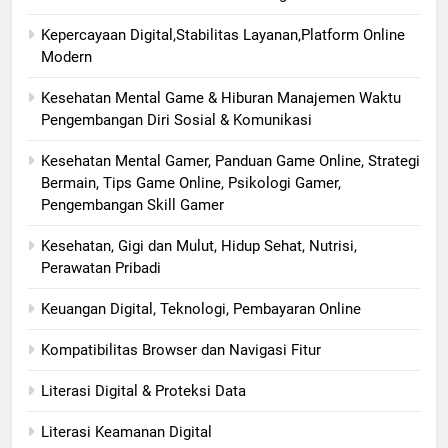
Kepercayaan Digital,Stabilitas Layanan,Platform Online
Modern
Kesehatan Mental Game & Hiburan Manajemen Waktu
Pengembangan Diri Sosial & Komunikasi
Kesehatan Mental Gamer, Panduan Game Online, Strategi
Bermain, Tips Game Online, Psikologi Gamer,
Pengembangan Skill Gamer
Kesehatan, Gigi dan Mulut, Hidup Sehat, Nutrisi,
Perawatan Pribadi
Keuangan Digital, Teknologi, Pembayaran Online
Kompatibilitas Browser dan Navigasi Fitur
Literasi Digital & Proteksi Data
Literasi Keamanan Digital