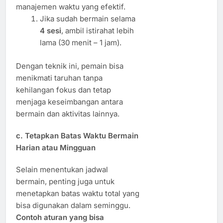
manajemen waktu yang efektif.
Jika sudah bermain selama
4 sesi
, ambil istirahat lebih
lama (30 menit – 1 jam).
Dengan teknik ini, pemain bisa
menikmati taruhan tanpa
kehilangan fokus dan tetap
menjaga keseimbangan antara
bermain dan aktivitas lainnya.
c. Tetapkan Batas Waktu Bermain
Harian atau Mingguan
Selain menentukan jadwal
bermain, penting juga untuk
menetapkan batas waktu total yang
bisa digunakan dalam seminggu.
Contoh aturan yang bisa