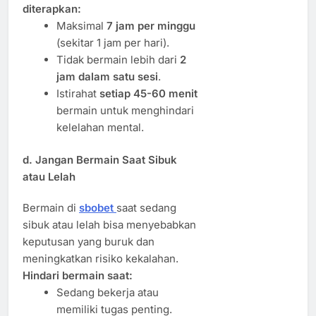
diterapkan:
Maksimal
7 jam per minggu
(sekitar 1 jam per hari).
Tidak bermain lebih dari
2
jam dalam satu sesi
.
Istirahat
setiap 45-60 menit
bermain untuk menghindari
kelelahan mental.
d. Jangan Bermain Saat Sibuk
atau Lelah
Bermain di
sbobet
saat sedang
sibuk atau lelah bisa menyebabkan
keputusan yang buruk dan
meningkatkan risiko kekalahan.
Hindari bermain saat:
Sedang bekerja atau
memiliki tugas penting.