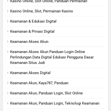
Kasino Online, Slot Online, Panduan Permainan
Kasino Online, Slot, Permainan Kasino
Keamanan & Edukasi Digital
Keamanan & Privasi Digital
Keamanan Akses Akun
Keamanan Akses Akun Panduan Login Online
Perlindungan Data Digital Edukasi Pengguna Dasar
Keamanan Situs Judi
Keamanan Akses Digital
Keamanan Akun, Kaya787, Panduan
Keamanan Akun, Panduan Login, Slot Online
Keamanan Akun, Panduan Login, Teknologi Keamanan