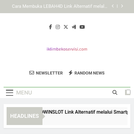
Skip
Cara Mengakses KAYA787 Alternatif melalui
to
Perangkat Android secara Aman dan Terarah
content
KAYA787 Login dengan Struktur Akses yang
Mudah Dipelajari
Cara Membuka EDWINSLOT Link Alternatif
melalui Smartphone secara Praktis dan Aman
Cara Membuka LEBAH4D Link Alternatif melalui
Smartphone secara Praktis dan Aman
Cara Mengakses KAYA787 Alternatif melalui
Perangkat Android secara Aman dan Terarah
Iklim Beko
Percayakan Perbaikan Peralatan Rumah
KAYA787 Login dengan Struktur Akses yang
NEWSLETTER
RANDOM NEWS
Servisi
Mudah Dipelajari
Anda Pada Iklim Beko Servisi.
MENU
ara Membuka EDWINSLOT Link Alternatif melalui Smartphone
HEADLINES
 Weeks Ago