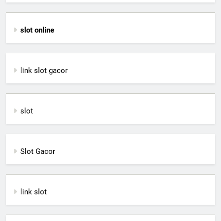
slot online
link slot gacor
slot
Slot Gacor
link slot