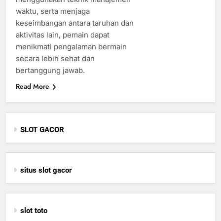
waktu, serta menjaga
keseimbangan antara taruhan dan
aktivitas lain, pemain dapat
menikmati pengalaman bermain
secara lebih sehat dan
bertanggung jawab.
Read More
SLOT GACOR
situs slot gacor
slot toto