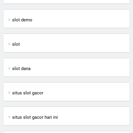
slot demo
slot
slot dana
situs slot gacor
situs slot gacor hari ini