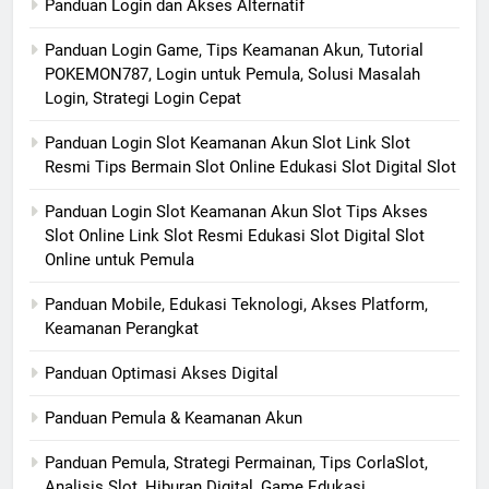
Panduan Login dan Akses Alternatif
Panduan Login Game, Tips Keamanan Akun, Tutorial
POKEMON787, Login untuk Pemula, Solusi Masalah
Login, Strategi Login Cepat
Panduan Login Slot Keamanan Akun Slot Link Slot
Resmi Tips Bermain Slot Online Edukasi Slot Digital Slot
Panduan Login Slot Keamanan Akun Slot Tips Akses
Slot Online Link Slot Resmi Edukasi Slot Digital Slot
Online untuk Pemula
Panduan Mobile, Edukasi Teknologi, Akses Platform,
Keamanan Perangkat
Panduan Optimasi Akses Digital
Panduan Pemula & Keamanan Akun
Panduan Pemula, Strategi Permainan, Tips CorlaSlot,
Analisis Slot, Hiburan Digital, Game Edukasi