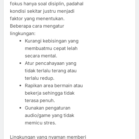
fokus hanya soal disiplin, padahal
kondisi sekitar justru menjadi
faktor yang menentukan.
Beberapa cara mengatur
lingkungan:
Kurangi kebisingan yang
membuatmu cepat lelah
secara mental.
Atur pencahayaan yang
tidak terlalu terang atau
terlalu redup.
Rapikan area bermain atau
bekerja sehingga tidak
terasa penuh.
Gunakan pengaturan
audio/game yang tidak
memicu stres.
Lingkungan yang nyaman memberi