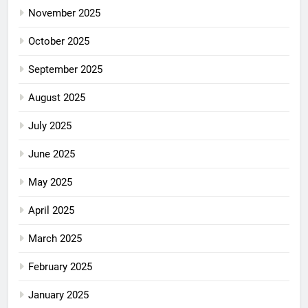
November 2025
October 2025
September 2025
August 2025
July 2025
June 2025
May 2025
April 2025
March 2025
February 2025
January 2025