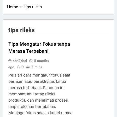
Home
tips rileks
tips rileks
Tips Mengatur Fokus tanpa
Merasa Terbebani
aba7ded
8 months
ago
0
7 mins
Pelajari cara mengatur fokus saat
bermain atau beraktivitas tanpa
merasa terbebani. Panduan ini
membantumu tetap rileks,
produktif, dan menikmati proses
tanpa tekanan berlebihan.
Menjaga fokus adalah kunci utama