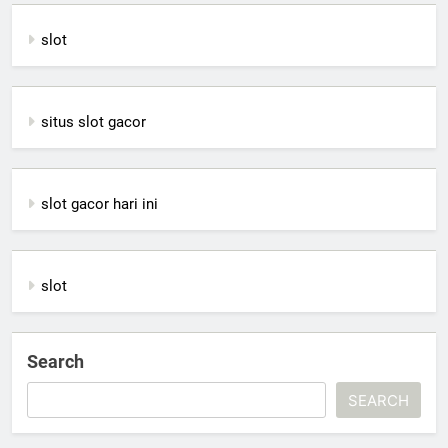
slot
situs slot gacor
slot gacor hari ini
slot
Search
SEARCH