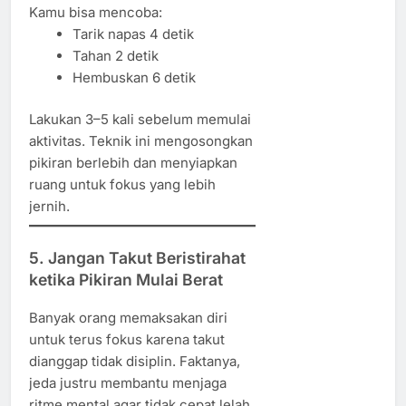
Kamu bisa mencoba:
Tarik napas 4 detik
Tahan 2 detik
Hembuskan 6 detik
Lakukan 3–5 kali sebelum memulai
aktivitas. Teknik ini mengosongkan
pikiran berlebih dan menyiapkan
ruang untuk fokus yang lebih
jernih.
5. Jangan Takut Beristirahat
ketika Pikiran Mulai Berat
Banyak orang memaksakan diri
untuk terus fokus karena takut
dianggap tidak disiplin. Faktanya,
jeda justru membantu menjaga
ritme mental agar tidak cepat lelah.