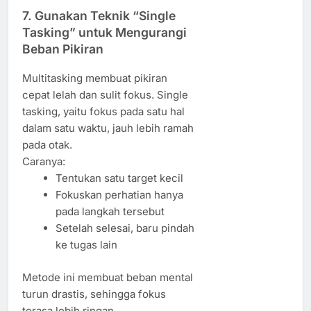
7. Gunakan Teknik “Single
Tasking” untuk Mengurangi
Beban Pikiran
Multitasking membuat pikiran
cepat lelah dan sulit fokus. Single
tasking, yaitu fokus pada satu hal
dalam satu waktu, jauh lebih ramah
pada otak.
Caranya:
Tentukan satu target kecil
Fokuskan perhatian hanya
pada langkah tersebut
Setelah selesai, baru pindah
ke tugas lain
Metode ini membuat beban mental
turun drastis, sehingga fokus
terasa lebih ringan.