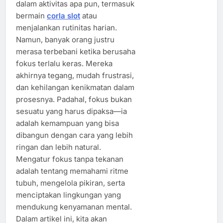
dalam aktivitas apa pun, termasuk
bermain
corla slot
atau
menjalankan rutinitas harian.
Namun, banyak orang justru
merasa terbebani ketika berusaha
fokus terlalu keras. Mereka
akhirnya tegang, mudah frustrasi,
dan kehilangan kenikmatan dalam
prosesnya. Padahal, fokus bukan
sesuatu yang harus dipaksa—ia
adalah kemampuan yang bisa
dibangun dengan cara yang lebih
ringan dan lebih natural.
Mengatur fokus tanpa tekanan
adalah tentang memahami ritme
tubuh, mengelola pikiran, serta
menciptakan lingkungan yang
mendukung kenyamanan mental.
Dalam artikel ini, kita akan