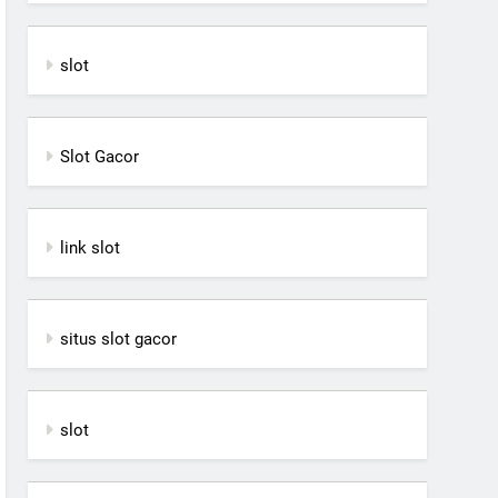
slot
Slot Gacor
link slot
situs slot gacor
slot