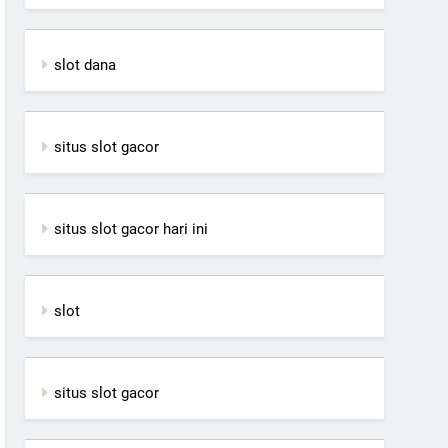
slot dana
situs slot gacor
situs slot gacor hari ini
slot
situs slot gacor