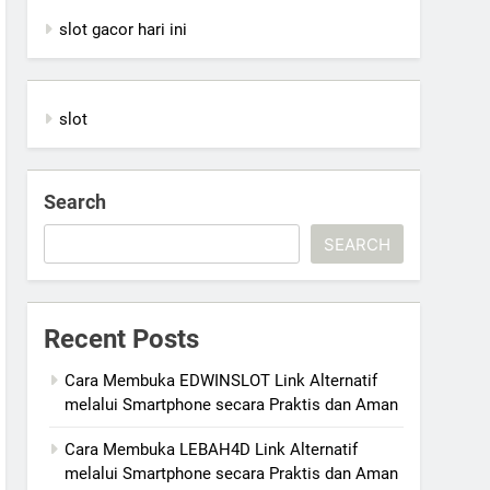
slot gacor hari ini
slot
Search
SEARCH
Recent Posts
Cara Membuka EDWINSLOT Link Alternatif
melalui Smartphone secara Praktis dan Aman
Cara Membuka LEBAH4D Link Alternatif
melalui Smartphone secara Praktis dan Aman