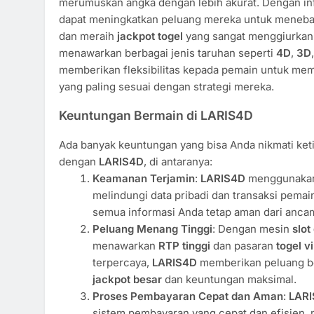
merumuskan angka dengan lebih akurat. Dengan inf
dapat meningkatkan peluang mereka untuk meneba
dan meraih
jackpot togel
yang sangat menggiurkan
menawarkan berbagai jenis taruhan seperti
4D
,
3D
memberikan fleksibilitas kepada pemain untuk memi
yang paling sesuai dengan strategi mereka.
Keuntungan Bermain di LARIS4D
Ada banyak keuntungan yang bisa Anda nikmati ket
dengan
LARIS4D
, di antaranya:
Keamanan Terjamin
:
LARIS4D
menggunaka
melindungi data pribadi dan transaksi pema
semua informasi Anda tetap aman dari anca
Peluang Menang Tinggi
: Dengan mesin
slot
menawarkan
RTP tinggi
dan pasaran
togel v
terpercaya,
LARIS4D
memberikan peluang be
jackpot besar
dan keuntungan maksimal.
Proses Pembayaran Cepat dan Aman
:
LAR
sistem pembayaran yang cepat dan efisien