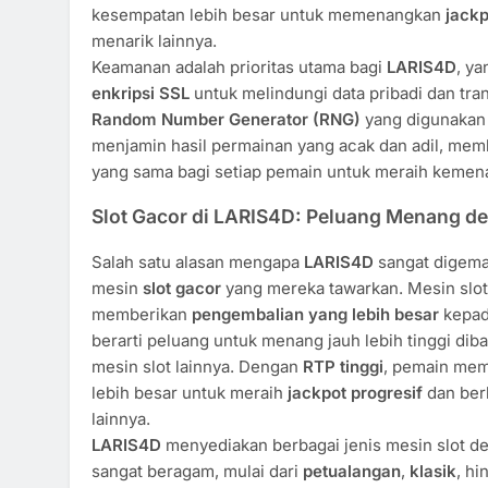
kesempatan lebih besar untuk memenangkan
jackp
menarik lainnya.
Keamanan adalah prioritas utama bagi
LARIS4D
, y
enkripsi SSL
untuk melindungi data pribadi dan tra
Random Number Generator (RNG)
yang digunakan o
menjamin hasil permainan yang acak dan adil, me
yang sama bagi setiap pemain untuk meraih kemen
Slot Gacor di LARIS4D: Peluang Menang d
Salah satu alasan mengapa
LARIS4D
sangat digema
mesin
slot gacor
yang mereka tawarkan. Mesin slo
memberikan
pengembalian yang lebih besar
kepad
berarti peluang untuk menang jauh lebih tinggi di
mesin slot lainnya. Dengan
RTP tinggi
, pemain mem
lebih besar untuk meraih
jackpot progresif
dan ber
lainnya.
LARIS4D
menyediakan berbagai jenis mesin slot d
sangat beragam, mulai dari
petualangan
,
klasik
, h