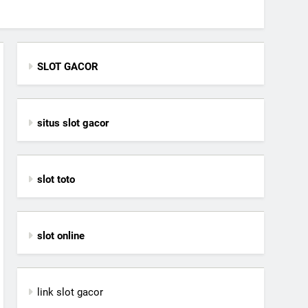
SLOT GACOR
situs slot gacor
slot toto
slot online
link slot gacor