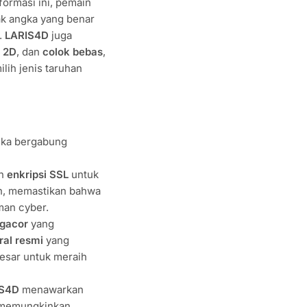
ormasi ini, pemain
k angka yang benar
.
LARIS4D
juga
,
2D
, dan
colok bebas
,
lih jenis taruhan
ika bergabung
n
enkripsi SSL
untuk
in, memastikan bahwa
man cyber.
 gacor
yang
iral resmi
yang
sar untuk meraih
IS4D
menawarkan
, memungkinkan