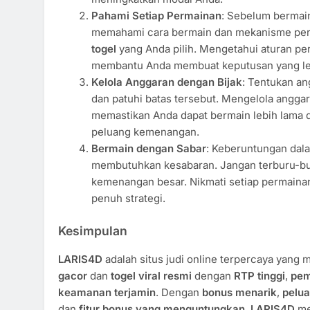
Pahami Setiap Permainan
: Sebelum bermain
memahami cara bermain dan mekanisme pe
togel
yang Anda pilih. Mengetahui aturan pe
membantu Anda membuat keputusan yang leb
Kelola Anggaran dengan Bijak
: Tentukan a
dan patuhi batas tersebut. Mengelola angga
memastikan Anda dapat bermain lebih lama 
peluang kemenangan.
Bermain dengan Sabar
: Keberuntungan dal
membutuhkan kesabaran. Jangan terburu-b
kemenangan besar. Nikmati setiap permaina
penuh strategi.
Kesimpulan
LARIS4D
adalah situs judi online terpercaya yan
gacor
dan
togel viral resmi
dengan
RTP tinggi
,
pem
keamanan terjamin
. Dengan
bonus menarik
,
pelua
dan
fitur bonus yang menguntungkan
,
LARIS4D
me