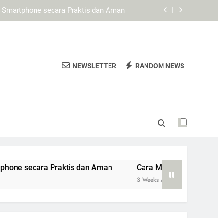
i Smartphone secara Praktis dan Aman
gkat Android secara Aman dan Terarah
Struktur Akses yang Mudah Dipelajari
NEWSLETTER
RANDOM NEWS
 Smartphone secara Praktis dan Aman
i Smartphone secara Praktis dan Aman
gkat Android secara Aman dan Terarah
Struktur Akses yang Mudah Dipelajari
cara Praktis dan Aman
Cara Mengakses KAYA787 Altern
3 Weeks Ago