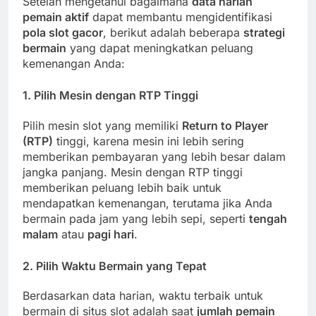
Setelah mengetahui bagaimana
data harian
pemain aktif
dapat membantu mengidentifikasi
pola slot gacor
, berikut adalah beberapa
strategi
bermain
yang dapat meningkatkan peluang
kemenangan Anda:
1.
Pilih Mesin dengan RTP Tinggi
Pilih mesin slot yang memiliki
Return to Player
(RTP)
tinggi, karena mesin ini lebih sering
memberikan pembayaran yang lebih besar dalam
jangka panjang. Mesin dengan RTP tinggi
memberikan peluang lebih baik untuk
mendapatkan kemenangan, terutama jika Anda
bermain pada jam yang lebih sepi, seperti
tengah
malam
atau
pagi hari
.
2.
Pilih Waktu Bermain yang Tepat
Berdasarkan data harian, waktu terbaik untuk
bermain di situs slot adalah saat
jumlah pemain