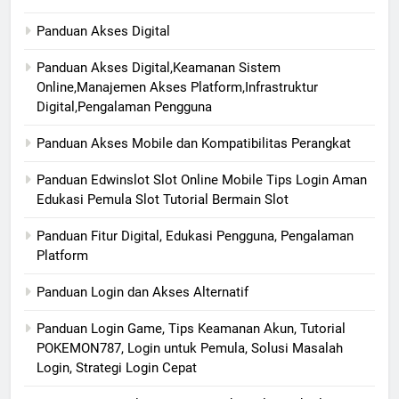
Panduan Akses Digital
Panduan Akses Digital,Keamanan Sistem
Online,Manajemen Akses Platform,Infrastruktur
Digital,Pengalaman Pengguna
Panduan Akses Mobile dan Kompatibilitas Perangkat
Panduan Edwinslot Slot Online Mobile Tips Login Aman
Edukasi Pemula Slot Tutorial Bermain Slot
Panduan Fitur Digital, Edukasi Pengguna, Pengalaman
Platform
Panduan Login dan Akses Alternatif
Panduan Login Game, Tips Keamanan Akun, Tutorial
POKEMON787, Login untuk Pemula, Solusi Masalah
Login, Strategi Login Cepat