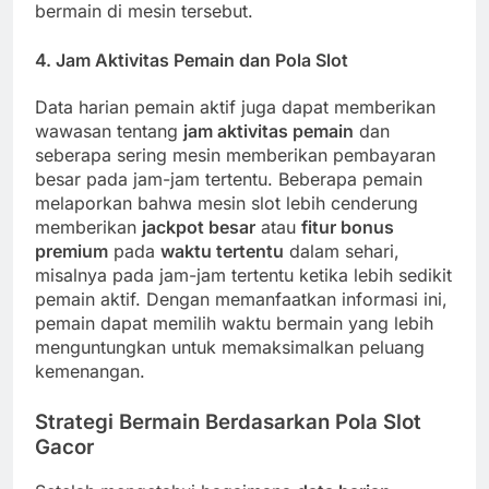
bermain di mesin tersebut.
4.
Jam Aktivitas Pemain dan Pola Slot
Data harian pemain aktif juga dapat memberikan
wawasan tentang
jam aktivitas pemain
dan
seberapa sering mesin memberikan pembayaran
besar pada jam-jam tertentu. Beberapa pemain
melaporkan bahwa mesin slot lebih cenderung
memberikan
jackpot besar
atau
fitur bonus
premium
pada
waktu tertentu
dalam sehari,
misalnya pada jam-jam tertentu ketika lebih sedikit
pemain aktif. Dengan memanfaatkan informasi ini,
pemain dapat memilih waktu bermain yang lebih
menguntungkan untuk memaksimalkan peluang
kemenangan.
Strategi Bermain Berdasarkan Pola Slot
Gacor