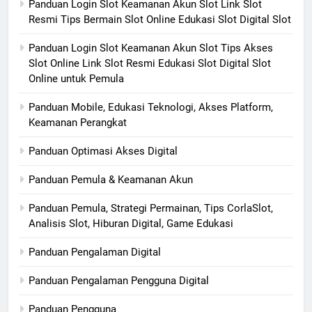
Panduan Login Slot Keamanan Akun Slot Link Slot
Resmi Tips Bermain Slot Online Edukasi Slot Digital Slot
Panduan Login Slot Keamanan Akun Slot Tips Akses
Slot Online Link Slot Resmi Edukasi Slot Digital Slot
Online untuk Pemula
Panduan Mobile, Edukasi Teknologi, Akses Platform,
Keamanan Perangkat
Panduan Optimasi Akses Digital
Panduan Pemula & Keamanan Akun
Panduan Pemula, Strategi Permainan, Tips CorlaSlot,
Analisis Slot, Hiburan Digital, Game Edukasi
Panduan Pengalaman Digital
Panduan Pengalaman Pengguna Digital
Panduan Pengguna