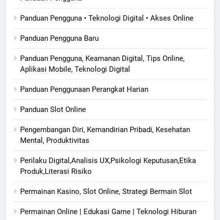
Panduan Pengguna • Teknologi Digital • Akses Online
Panduan Pengguna Baru
Panduan Pengguna, Keamanan Digital, Tips Online,
Aplikasi Mobile, Teknologi Digital
Panduan Penggunaan Perangkat Harian
Panduan Slot Online
Pengembangan Diri, Kemandirian Pribadi, Kesehatan
Mental, Produktivitas
Perilaku Digital,Analisis UX,Psikologi Keputusan,Etika
Produk,Literasi Risiko
Permainan Kasino, Slot Online, Strategi Bermain Slot
Permainan Online | Edukasi Game | Teknologi Hiburan