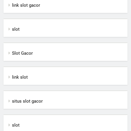
link slot gacor
slot
Slot Gacor
link slot
situs slot gacor
slot