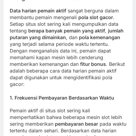
Data harian pemain aktif
sangat berguna dalam
membantu pemain mengenali
pola slot gacor
.
Setiap situs slot sering kali mengumpulkan data
tentang
berapa banyak pemain yang aktif
,
jumlah
putaran yang dimainkan
, dan
pola kemenangan
yang terjadi selama periode waktu tertentu.
Dengan menganalisis data ini, pemain dapat
memahami kapan mesin lebih cenderung
memberikan kemenangan dan
fitur bonus
. Berikut
adalah beberapa cara data harian pemain aktif
dapat digunakan untuk mengidentifikasi pola
gacor:
1.
Frekuensi Pembayaran Berdasarkan Waktu
Pemain aktif di situs slot sering kali
memperhatikan bahwa beberapa mesin slot lebih
sering memberikan
pembayaran besar
pada waktu
tertentu dalam sehari. Berdasarkan data harian