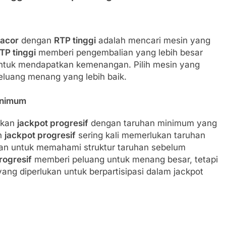
gacor
dengan
RTP tinggi
adalah mencari mesin yang
TP tinggi
memberi pengembalian yang lebih besar
ntuk mendapatkan kemenangan. Pilih mesin yang
luang menang yang lebih baik.
inimum
rkan
jackpot progresif
dengan taruhan minimum yang
n
jackpot progresif
sering kali memerlukan taruhan
kan untuk memahami struktur taruhan sebelum
rogresif
memberi peluang untuk menang besar, tetapi
ang diperlukan untuk berpartisipasi dalam jackpot