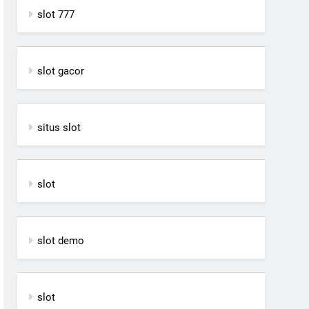
slot 777
slot gacor
situs slot
slot
slot demo
slot