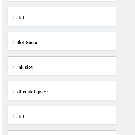
slot
Slot Gacor
link slot
situs slot gacor
slot