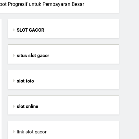
kpot Progresif untuk Pembayaran Besar
SLOT GACOR
situs slot gacor
slot toto
slot online
link slot gacor