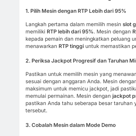
1.
Pilih Mesin dengan RTP Lebih dari 95%
Langkah pertama dalam memilih mesin
slot 
memiliki
RTP lebih dari 95%
. Mesin dengan
R
kepada pemain dan meningkatkan peluang u
menawarkan
RTP tinggi
untuk memastikan pe
2.
Periksa Jackpot Progresif dan Taruhan M
Pastikan untuk memilih mesin yang menawa
sesuai dengan anggaran Anda. Mesin denga
maksimum untuk memicu jackpot, jadi pasti
memulai permainan. Mesin dengan
jackpot p
pastikan Anda tahu seberapa besar taruhan y
tersebut.
3.
Cobalah Mesin dalam Mode Demo