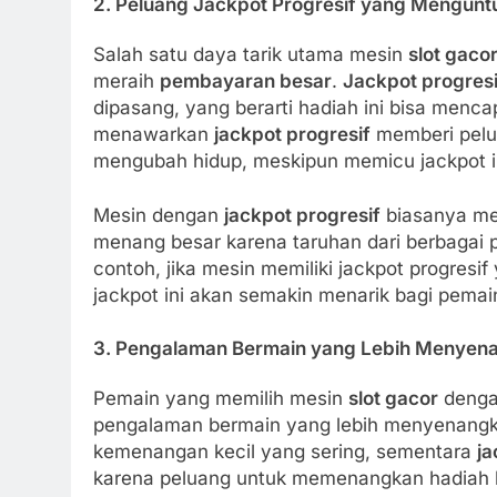
2.
Peluang Jackpot Progresif yang Mengun
Salah satu daya tarik utama mesin
slot gaco
meraih
pembayaran besar
.
Jackpot progresi
dipasang, yang berarti hadiah ini bisa menc
menawarkan
jackpot progresif
memberi pelu
mengubah hidup, meskipun memicu jackpot i
Mesin dengan
jackpot progresif
biasanya me
menang besar karena taruhan dari berbagai p
contoh, jika mesin memiliki jackpot progres
jackpot ini akan semakin menarik bagi pemai
3.
Pengalaman Bermain yang Lebih Menyen
Pemain yang memilih mesin
slot gacor
deng
pengalaman bermain yang lebih menyenang
kemenangan kecil yang sering, sementara
ja
karena peluang untuk memenangkan hadiah 