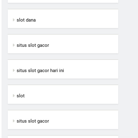
slot dana
situs slot gacor
situs slot gacor hari ini
slot
situs slot gacor