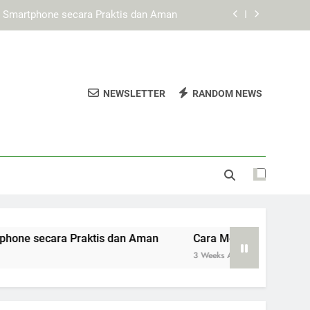
i Smartphone secara Praktis dan Aman
gkat Android secara Aman dan Terarah
Struktur Akses yang Mudah Dipelajari
NEWSLETTER
RANDOM NEWS
 Smartphone secara Praktis dan Aman
i Smartphone secara Praktis dan Aman
gkat Android secara Aman dan Terarah
Struktur Akses yang Mudah Dipelajari
aktis dan Aman
Cara Mengakses KAYA787 Alternatif mel
3 Weeks Ago