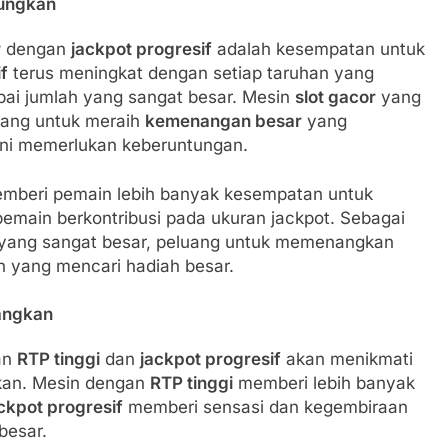
tungkan
r
dengan
jackpot progresif
adalah kesempatan untuk
f
terus meningkat dengan setiap taruhan yang
apai jumlah yang sangat besar. Mesin
slot gacor
yang
ang untuk meraih
kemenangan besar
yang
ni memerlukan keberuntungan.
mberi pemain lebih banyak kesempatan untuk
emain berkontribusi pada ukuran jackpot. Sebagai
if yang sangat besar, peluang untuk memenangkan
n yang mencari hadiah besar.
angkan
an
RTP tinggi
dan
jackpot progresif
akan menikmati
kan. Mesin dengan
RTP tinggi
memberi lebih banyak
ckpot progresif
memberi sensasi dan kegembiraan
besar.