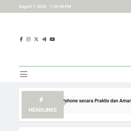
Skip
August 7, 2026
1:30:50 PM
to
content
Ikl
Percayaka
melalui Smartphone secara Praktis dan Aman
Cara Mem
2 Weeks Ag
HEADLINES