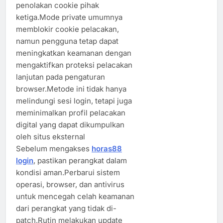
penolakan cookie pihak
ketiga.Mode private umumnya
memblokir cookie pelacakan,
namun pengguna tetap dapat
meningkatkan keamanan dengan
mengaktifkan proteksi pelacakan
lanjutan pada pengaturan
browser.Metode ini tidak hanya
melindungi sesi login, tetapi juga
meminimalkan profil pelacakan
digital yang dapat dikumpulkan
oleh situs eksternal
Sebelum mengakses
horas88
login
, pastikan perangkat dalam
kondisi aman.Perbarui sistem
operasi, browser, dan antivirus
untuk mencegah celah keamanan
dari perangkat yang tidak di-
patch.Rutin melakukan update