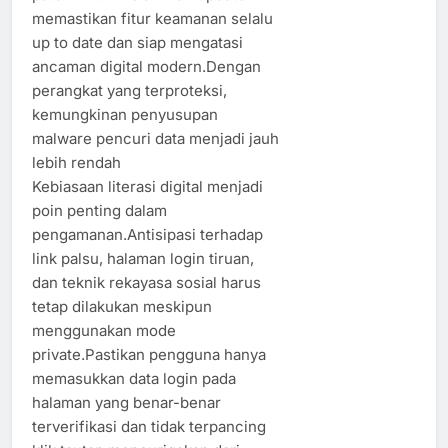
memastikan fitur keamanan selalu
up to date dan siap mengatasi
ancaman digital modern.Dengan
perangkat yang terproteksi,
kemungkinan penyusupan
malware pencuri data menjadi jauh
lebih rendah
Kebiasaan literasi digital menjadi
poin penting dalam
pengamanan.Antisipasi terhadap
link palsu, halaman login tiruan,
dan teknik rekayasa sosial harus
tetap dilakukan meskipun
menggunakan mode
private.Pastikan pengguna hanya
memasukkan data login pada
halaman yang benar-benar
terverifikasi dan tidak terpancing