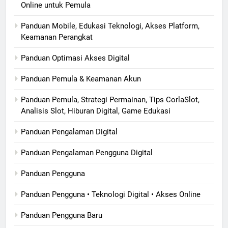
Online untuk Pemula
Panduan Mobile, Edukasi Teknologi, Akses Platform,
Keamanan Perangkat
Panduan Optimasi Akses Digital
Panduan Pemula & Keamanan Akun
Panduan Pemula, Strategi Permainan, Tips CorlaSlot,
Analisis Slot, Hiburan Digital, Game Edukasi
Panduan Pengalaman Digital
Panduan Pengalaman Pengguna Digital
Panduan Pengguna
Panduan Pengguna • Teknologi Digital • Akses Online
Panduan Pengguna Baru