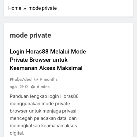
Home
mode private
mode private
Login Horas88 Melalui Mode
Private Browser untuk
Keamanan Akses Maksimal
aba7ded
9 months
ago
0
6 mins
Panduan lengkap login Horas88
menggunakan mode private
browser untuk menjaga privasi,
mencegah pelacakan data, dan
meningkatkan keamanan akses
digital.