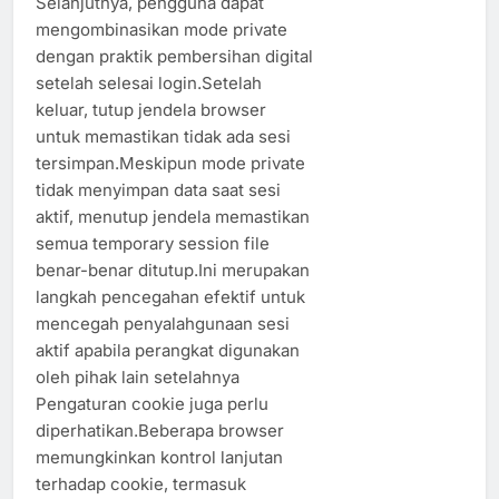
Selanjutnya, pengguna dapat
mengombinasikan mode private
dengan praktik pembersihan digital
setelah selesai login.Setelah
keluar, tutup jendela browser
untuk memastikan tidak ada sesi
tersimpan.Meskipun mode private
tidak menyimpan data saat sesi
aktif, menutup jendela memastikan
semua temporary session file
benar-benar ditutup.Ini merupakan
langkah pencegahan efektif untuk
mencegah penyalahgunaan sesi
aktif apabila perangkat digunakan
oleh pihak lain setelahnya
Pengaturan cookie juga perlu
diperhatikan.Beberapa browser
memungkinkan kontrol lanjutan
terhadap cookie, termasuk