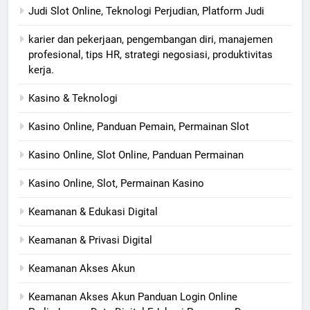
Judi Slot Online, Teknologi Perjudian, Platform Judi
karier dan pekerjaan, pengembangan diri, manajemen
profesional, tips HR, strategi negosiasi, produktivitas
kerja.
Kasino & Teknologi
Kasino Online, Panduan Pemain, Permainan Slot
Kasino Online, Slot Online, Panduan Permainan
Kasino Online, Slot, Permainan Kasino
Keamanan & Edukasi Digital
Keamanan & Privasi Digital
Keamanan Akses Akun
Keamanan Akses Akun Panduan Login Online