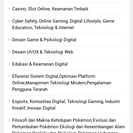
Casino, Slot Online, Keamanan Terbaik
Cyber Safety, Online Gaming, Digital Lifestyle, Game
Education, Teknologi & Internet
Desain Game & Psikologi Digital
Desain UI/UX & Teknologi Web
Edukasi & Keamanan Digital
Efisiensi Sistem Digital,Optimasi Platform
Online,Manajemen Teknologi Modern,Pengalaman
Pengguna Terarah
Esports, Komunitas Digital, Teknologi Gaming, Industri
Kreatif, Inovasi Digital
Filosofi dan Makna Kehidupan Pokémon Evolusi dan
Pertumbuhan Pokémon Ekologi dan Keseimbangan Alam