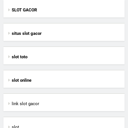
SLOT GACOR
situs slot gacor
slot toto
slot online
link slot gacor
slot