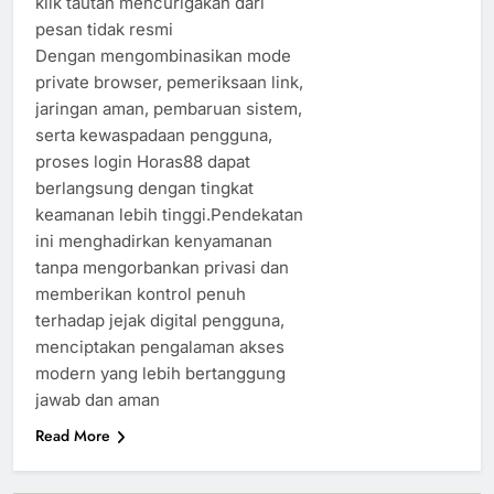
klik tautan mencurigakan dari
pesan tidak resmi
Dengan mengombinasikan mode
private browser, pemeriksaan link,
jaringan aman, pembaruan sistem,
serta kewaspadaan pengguna,
proses login Horas88 dapat
berlangsung dengan tingkat
keamanan lebih tinggi.Pendekatan
ini menghadirkan kenyamanan
tanpa mengorbankan privasi dan
memberikan kontrol penuh
terhadap jejak digital pengguna,
menciptakan pengalaman akses
modern yang lebih bertanggung
jawab dan aman
Read More