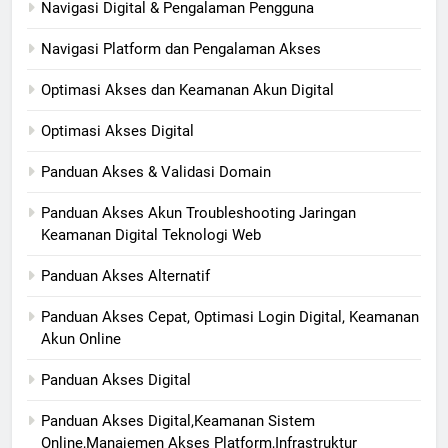
Navigasi Digital & Pengalaman Pengguna
Navigasi Platform dan Pengalaman Akses
Optimasi Akses dan Keamanan Akun Digital
Optimasi Akses Digital
Panduan Akses & Validasi Domain
Panduan Akses Akun Troubleshooting Jaringan
Keamanan Digital Teknologi Web
Panduan Akses Alternatif
Panduan Akses Cepat, Optimasi Login Digital, Keamanan
Akun Online
Panduan Akses Digital
Panduan Akses Digital,Keamanan Sistem
Online,Manajemen Akses Platform,Infrastruktur