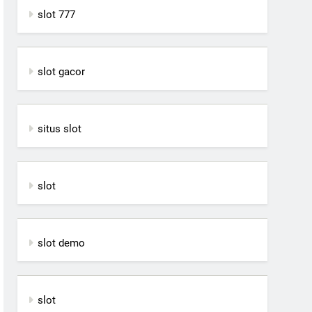
slot 777
slot gacor
situs slot
slot
slot demo
slot