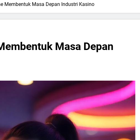
ne Membentuk Masa Depan Industri Kasino
 Membentuk Masa Depan