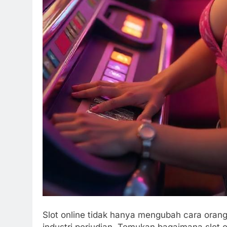
Slot online tidak hanya mengubah cara oran