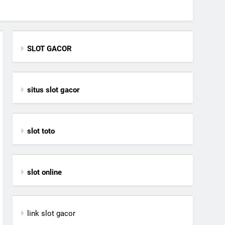
SLOT GACOR
situs slot gacor
slot toto
slot online
link slot gacor