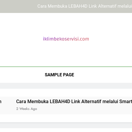
Cara Membuka LEBAH4D Link Alternatif melalu
Cara Mengakses KAYA787 Alternatif melalui Peran
KAYA787 Login dengan 
Cara Membuka EDWINSLOT Link Alternatif melalui
im Beko Servisi
Cara Membuka LEBAH4D Link Alternatif melalu
n Perbaikan Peralatan Rumah Anda Pada Iklim Beko Servisi.
Cara Mengakses KAYA787 Alternatif melalui Peran
SAMPLE PAGE
KAYA787 Login dengan 
ka LEBAH4D Link Alternatif melalui Smartphone secara Prak