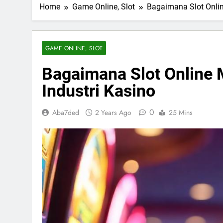
Home
Game Online, Slot
Bagaimana Slot Onli
GAME ONLINE, SLOT
Bagaimana Slot Online
Industri Kasino
0
Aba7ded
2 Years Ago
25 Mins