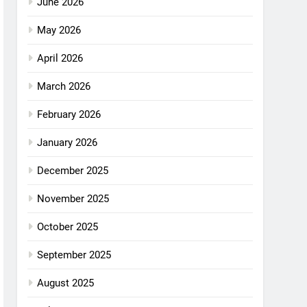
June 2026
May 2026
April 2026
March 2026
February 2026
January 2026
December 2025
November 2025
October 2025
September 2025
August 2025