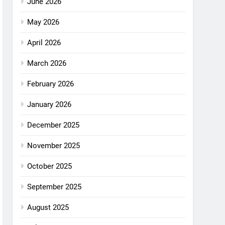
June 2026
May 2026
April 2026
March 2026
February 2026
January 2026
December 2025
November 2025
October 2025
September 2025
August 2025