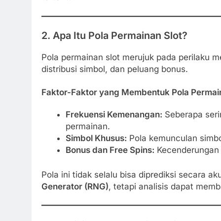
2. Apa Itu Pola Permainan Slot?
Pola permainan slot merujuk pada perilaku 
distribusi simbol, dan peluang bonus.
Faktor-Faktor yang Membentuk Pola Permai
Frekuensi Kemenangan:
Seberapa ser
permainan.
Simbol Khusus:
Pola kemunculan simbol
Bonus dan Free Spins:
Kecenderungan fi
Pola ini tidak selalu bisa diprediksi secara
Generator (RNG)
, tetapi analisis dapat mem