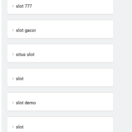
slot 777
slot gacor
situs slot
slot
slot demo
slot