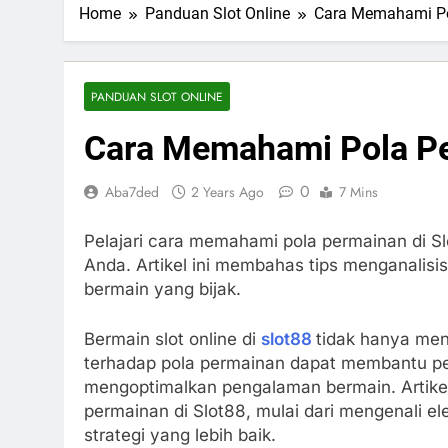
Home
Panduan Slot Online
Cara Memahami Po
PANDUAN SLOT ONLINE
Cara Memahami Pola Pe
0
Aba7ded
2 Years Ago
7 Mins
Pelajari cara memahami pola permainan di 
Anda. Artikel ini membahas tips menganalisis
bermain yang bijak.
Bermain slot online di
slot88
tidak hanya me
terhadap pola permainan dapat membantu p
mengoptimalkan pengalaman bermain. Artik
permainan di Slot88, mulai dari mengenali el
strategi yang lebih baik.