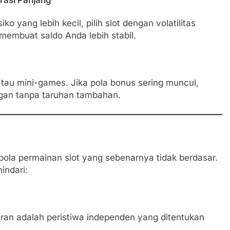
ko yang lebih kecil, pilih slot dengan volatilitas
 membuat saldo Anda lebih stabil.
 atau mini-games. Jika pola bonus sering muncul,
an tanpa taruhan tambahan.
ola permainan slot yang sebenarnya tidak berdasar.
indari:
taran adalah peristiwa independen yang ditentukan