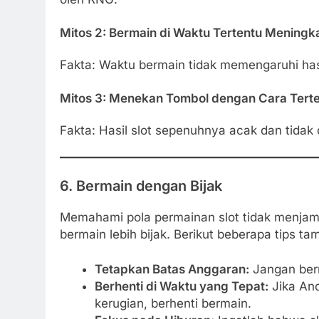
Mitos 2: Bermain di Waktu Tertentu Meningk
Fakta: Waktu bermain tidak memengaruhi has
Mitos 3: Menekan Tombol dengan Cara Tert
Fakta: Hasil slot sepenuhnya acak dan tidak 
6. Bermain dengan Bijak
Memahami pola permainan slot tidak menja
bermain lebih bijak. Berikut beberapa tips t
Tetapkan Batas Anggaran:
Jangan berm
Berhenti di Waktu yang Tepat:
Jika An
kerugian, berhenti bermain.