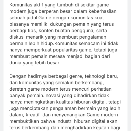
Komunitas aktif yang tumbuh di sekitar game
modern juga berperan besar dalam keberhasilan
sebuah judul.Game dengan komunitas kuat
biasanya memiliki dukungan pemain yang terus
berbagi tips, konten buatan pengguna, serta
diskusi menarik yang membuat pengalaman
bermain lebih hidup.Komunitas semacam ini tidak
hanya memperkuat popularitas game, tetapi juga
membuat pemain merasa menjadi bagian dari
dunia yang lebih besar.
Dengan hadirnya berbagai genre, teknologi baru,
dan komunitas yang semakin berkembang,
deretan game modern terus mencuri perhatian
banyak pemain.Inovasi yang dihadirkan tidak
hanya meningkatkan kualitas hiburan digital, tetapi
juga menciptakan pengalaman bermain yang lebih
dalam, kreatif, dan menyenangkan.Game modern
membuktikan bahwa industri hiburan digital akan
terus berkembang dan menghadirkan kejutan bagi