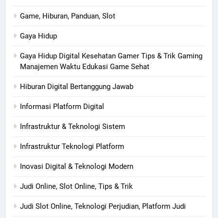
Game, Hiburan, Panduan, Slot
Gaya Hidup
Gaya Hidup Digital Kesehatan Gamer Tips & Trik Gaming
Manajemen Waktu Edukasi Game Sehat
Hiburan Digital Bertanggung Jawab
Informasi Platform Digital
Infrastruktur & Teknologi Sistem
Infrastruktur Teknologi Platform
Inovasi Digital & Teknologi Modern
Judi Online, Slot Online, Tips & Trik
Judi Slot Online, Teknologi Perjudian, Platform Judi