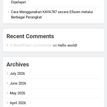
Dipelajari
Cara Menggunakan KAYA787 secara Efisien melalui
Berbagai Perangkat
Recent Comments
A WordPress Commenter
on
Hello world!
Archives
July 2026
June 2026
May 2026
April 2026