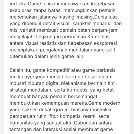
terbuka.Game jenis ini menawarkan kebebasan
eksplorasi tanpa batas, memungkinkan pemain
menentukan jalannya masing-masing.Dunia luas
yang dipenuhi detail visual, karakter menarik, dan
misi variatif membuat pemain betah berjam-jam
menjelajahi lingkungan permainan.Kombinasi
antara visual realistis dan kebebasan eksplorasi
menciptakan pengalaman mendalam yang sulit
ditemukan dalam jenis game lain.
Selain itu, game kompetitif atau game berbasis
multiplayer juga menjadi sorotan besar dalam
industri hiburan digital.Mekanisme bermain tim,
strategi mendalam, serta kompetisi yang ketat
membuat banyak pemain bersemangat
membuktikan kemampuan mereka.Game modern
yang sukses di kategori ini biasanya memiliki
pembaruan rutin, fitur kompetisi resmi, serta
komunitas yang sangat aktif.Gabungan antara
tantangan dan interaksi sosial membuat game