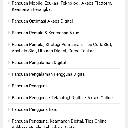
Panduan Mobile, Edukasi Teknologi, Akses Platform,
Keamanan Perangkat
Panduan Optimasi Akses Digital
Panduan Pemula & Keamanan Akun
Panduan Pemula, Strategi Permainan, Tips CorlaSlot,
Analisis Slot, Hiburan Digital, Game Edukasi
Panduan Pengalaman Digital
Panduan Pengalaman Pengguna Digital
Panduan Pengguna
Panduan Pengguna • Teknologi Digital • Akses Online
Panduan Pengguna Baru
Panduan Pengguna, Keamanan Digital, Tips Online,
Aplikasi Mobile, Teknologi Digital