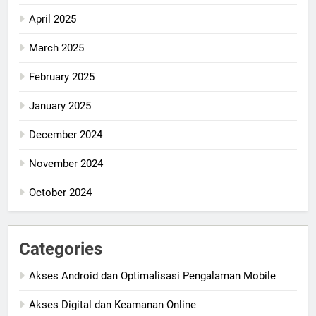
April 2025
March 2025
February 2025
January 2025
December 2024
November 2024
October 2024
Categories
Akses Android dan Optimalisasi Pengalaman Mobile
Akses Digital dan Keamanan Online