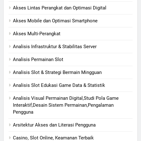
Akses Lintas Perangkat dan Optimasi Digital
Akses Mobile dan Optimasi Smartphone
Akses Multi-Perangkat
Analisis Infrastruktur & Stabilitas Server
Analisis Permainan Slot
Analisis Slot & Strategi Bermain Mingguan
Analisis Slot Edukasi Game Data & Statistik
Analisis Visual Permainan Digital,Studi Pola Game
Interaktif,Desain Sistem Permainan,Pengalaman
Pengguna
Arsitektur Akses dan Literasi Pengguna
Casino, Slot Online, Keamanan Terbaik