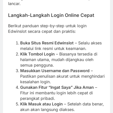
lancar.
Langkah-Langkah Login Online Cepat
Berikut panduan step-by-step untuk login
Edwinslot secara cepat dan praktis:
Buka Situs Resmi Edwinslot
– Selalu akses
melalui link resmi untuk keamanan.
Klik Tombol Login
– Biasanya tersedia di
halaman utama, mudah dijangkau oleh
semua pengguna.
Masukkan Username dan Password
–
Pastikan penulisan akurat untuk menghindari
kesalahan login.
Gunakan Fitur “Ingat Saya” Jika Aman
–
Fitur ini membantu login lebih cepat di
perangkat pribadi.
Klik Masuk atau Login
– Setelah data benar,
akun akan langsung diakses.