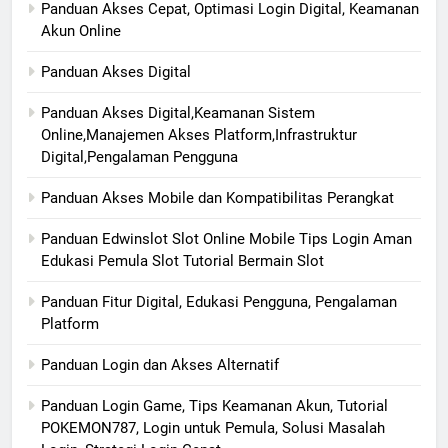
Panduan Akses Cepat, Optimasi Login Digital, Keamanan
Akun Online
Panduan Akses Digital
Panduan Akses Digital,Keamanan Sistem
Online,Manajemen Akses Platform,Infrastruktur
Digital,Pengalaman Pengguna
Panduan Akses Mobile dan Kompatibilitas Perangkat
Panduan Edwinslot Slot Online Mobile Tips Login Aman
Edukasi Pemula Slot Tutorial Bermain Slot
Panduan Fitur Digital, Edukasi Pengguna, Pengalaman
Platform
Panduan Login dan Akses Alternatif
Panduan Login Game, Tips Keamanan Akun, Tutorial
POKEMON787, Login untuk Pemula, Solusi Masalah