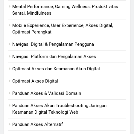
Mental Performance, Gaming Wellness, Produktivitas
Santai, Mindfulness
Mobile Experience, User Experience, Akses Digital,
Optimasi Perangkat
Navigasi Digital & Pengalaman Pengguna
Navigasi Platform dan Pengalaman Akses
Optimasi Akses dan Keamanan Akun Digital
Optimasi Akses Digital
Panduan Akses & Validasi Domain
Panduan Akses Akun Troubleshooting Jaringan
Keamanan Digital Teknologi Web
Panduan Akses Alternatif