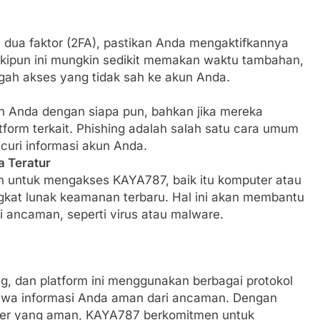
dua faktor (2FA), pastikan Anda mengaktifkannya
skipun ini mungkin sedikit memakan waktu tambahan,
egah akses yang tidak sah ke akun Anda.
un Anda dengan siapa pun, bahkan jika mereka
orm terkait. Phishing adalah salah satu cara umum
curi informasi akun Anda.
a Teratur
n untuk mengakses KAYA787, baik itu komputer atau
ngkat lunak keamanan terbaru. Hal ini akan membantu
i ancaman, seperti virus atau malware.
, dan platform ini menggunakan berbagai protokol
hwa informasi Anda aman dari ancaman. Dengan
server yang aman, KAYA787 berkomitmen untuk