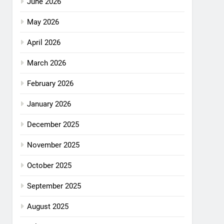
June 2026
May 2026
April 2026
March 2026
February 2026
January 2026
December 2025
November 2025
October 2025
September 2025
August 2025