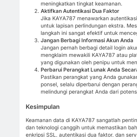
meningkatkan tingkat keamanan.
Aktifkan Autentikasi Dua Faktor
Jika KAYA787 menawarkan autentikasi 
untuk lapisan perlindungan ekstra. Me
langkah ini sangat efektif untuk menc
Jangan Berbagi Informasi Akun Anda
Jangan pernah berbagi detail login ak
mengklaim mewakili KAYA787 atau platf
yang digunakan oleh penipu untuk men
Perbarui Perangkat Lunak Anda Secar
Pastikan perangkat yang Anda gunaka
ponsel, selalu diperbarui dengan pera
melindungi perangkat Anda dari potens
Kesimpulan
Keamanan data di KAYA787 sangatlah penting
dan teknologi canggih untuk memastikan ba
enkripsi SSL, autentikasi dua faktor, dan 