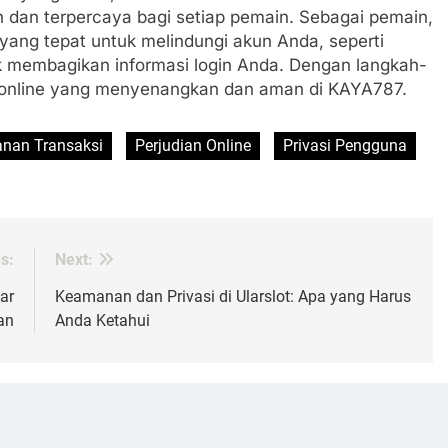
an terpercaya bagi setiap pemain. Sebagai pemain,
yang tepat untuk melindungi akun Anda, seperti
k membagikan informasi login Anda. Dengan langkah-
n online yang menyenangkan dan aman di KAYA787.
nan Transaksi
Perjudian Online
Privasi Pengguna
s:
Next:
ar
Keamanan dan Privasi di Ularslot: Apa yang Harus
an
Anda Ketahui