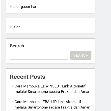
slot gacor hari ini
slot
Search
SEARCH
Recent Posts
Cara Membuka EDWINSLOT Link Alternatif
melalui Smartphone secara Praktis dan Aman
Cara Membuka LEBAH4D Link Alternatif
melalui Smartphone secara Praktis dan Aman