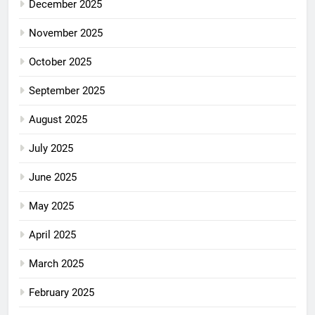
December 2025
November 2025
October 2025
September 2025
August 2025
July 2025
June 2025
May 2025
April 2025
March 2025
February 2025