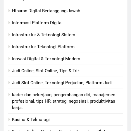
Hiburan Digital Bertanggung Jawab
Informasi Platform Digital
Infrastruktur & Teknologi Sistem
Infrastruktur Teknologi Platform
Inovasi Digital & Teknologi Modern
Judi Online, Slot Online, Tips & Trik
Judi Slot Online, Teknologi Perjudian, Platform Judi
karier dan pekerjaan, pengembangan diri, manajemen
profesional, tips HR, strategi negosiasi, produktivitas
kerja.
Kasino & Teknologi