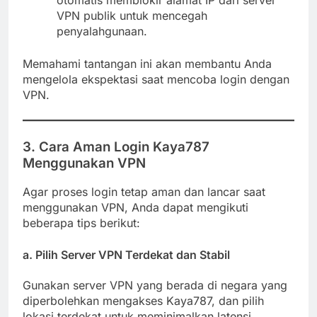
VPN publik untuk mencegah
penyalahgunaan.
Memahami tantangan ini akan membantu Anda
mengelola ekspektasi saat mencoba login dengan
VPN.
3. Cara Aman Login Kaya787
Menggunakan VPN
Agar proses login tetap aman dan lancar saat
menggunakan VPN, Anda dapat mengikuti
beberapa tips berikut:
a. Pilih Server VPN Terdekat dan Stabil
Gunakan server VPN yang berada di negara yang
diperbolehkan mengakses Kaya787, dan pilih
lokasi terdekat untuk meminimalkan latensi.