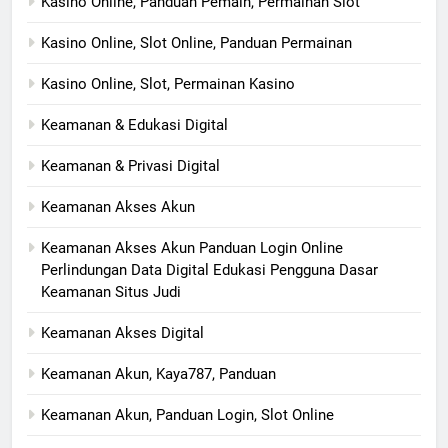
Kasino Online, Panduan Pemain, Permainan Slot
Kasino Online, Slot Online, Panduan Permainan
Kasino Online, Slot, Permainan Kasino
Keamanan & Edukasi Digital
Keamanan & Privasi Digital
Keamanan Akses Akun
Keamanan Akses Akun Panduan Login Online
Perlindungan Data Digital Edukasi Pengguna Dasar
Keamanan Situs Judi
Keamanan Akses Digital
Keamanan Akun, Kaya787, Panduan
Keamanan Akun, Panduan Login, Slot Online