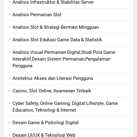
Analisis Infrastruktur & Stabilitas Server
Analisis Permainan Slot
Analisis Slot & Strategi Bermain Mingguan
Analisis Slot Edukasi Game Data & Statistik
Analisis Visual Permainan Digital,Studi Pola Game
Interaktif,Desain Sistem Permainan,Pengalaman
Pengguna
Arsitektur Akses dan Literasi Pengguna
Casino, Slot Online, Keamanan Terbaik
Cyber Safety, Online Gaming, Digital Lifestyle, Game
Education, Teknologi & Internet
Desain Game & Psikologi Digital
Desain UI/UX & Teknologi Web