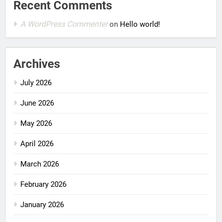
Recent Comments
A WordPress Commenter
on
Hello world!
Archives
July 2026
June 2026
May 2026
April 2026
March 2026
February 2026
January 2026