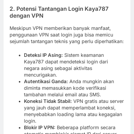
2. Potensi Tantangan Login Kaya787
dengan VPN
Meskipun VPN memberikan banyak manfaat,
penggunaan VPN saat login juga bisa memicu
sejumlah tantangan teknis yang perlu diperhatikan:
Deteksi IP Asing:
Sistem keamanan
Kaya787 dapat mendeteksi login dari
negara asing sebagai aktivitas
mencurigakan.
Autentikasi Ganda:
Anda mungkin akan
diminta memasukkan kode verifikasi
tambahan melalui email atau SMS.
Koneksi Tidak Stabil:
VPN gratis atau server
yang jauh dapat memperlambat koneksi,
menyebabkan loading lama atau kegagalan
login.
Blokir IP VPN:
Beberapa platform secara
otomatis memblokir alamat IP dari server