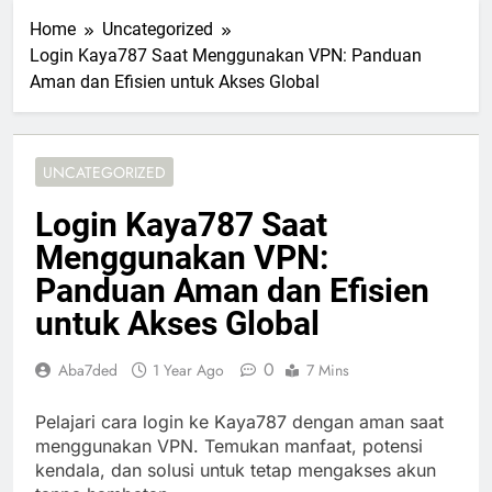
Home
Uncategorized
Login Kaya787 Saat Menggunakan VPN: Panduan
Aman dan Efisien untuk Akses Global
UNCATEGORIZED
Login Kaya787 Saat
Menggunakan VPN:
Panduan Aman dan Efisien
untuk Akses Global
0
Aba7ded
1 Year Ago
7 Mins
Pelajari cara login ke Kaya787 dengan aman saat
menggunakan VPN. Temukan manfaat, potensi
kendala, dan solusi untuk tetap mengakses akun