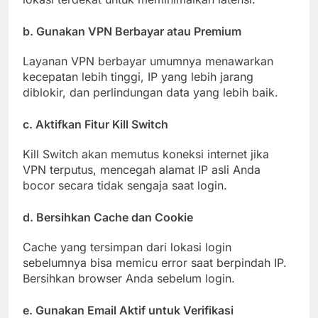
b. Gunakan VPN Berbayar atau Premium
Layanan VPN berbayar umumnya menawarkan
kecepatan lebih tinggi, IP yang lebih jarang
diblokir, dan perlindungan data yang lebih baik.
c. Aktifkan Fitur Kill Switch
Kill Switch akan memutus koneksi internet jika
VPN terputus, mencegah alamat IP asli Anda
bocor secara tidak sengaja saat login.
d. Bersihkan Cache dan Cookie
Cache yang tersimpan dari lokasi login
sebelumnya bisa memicu error saat berpindah IP.
Bersihkan browser Anda sebelum login.
e. Gunakan Email Aktif untuk Verifikasi