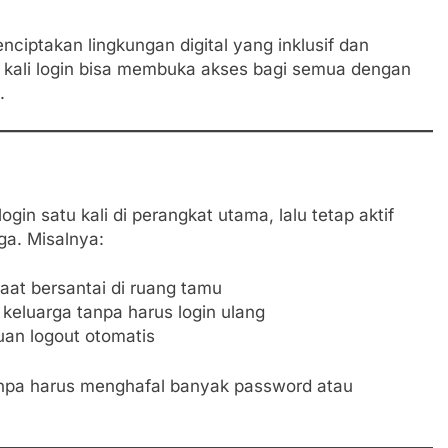
ciptakan lingkungan digital yang inklusif dan
 kali login bisa membuka akses bagi semua dengan
.
in satu kali di perangkat utama, lalu tetap aktif
ga. Misalnya:
aat bersantai di ruang tamu
keluarga tanpa harus login ulang
an logout otomatis
npa harus menghafal banyak password atau