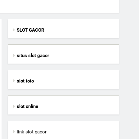
SLOT GACOR
situs slot gacor
slot toto
slot online
link slot gacor