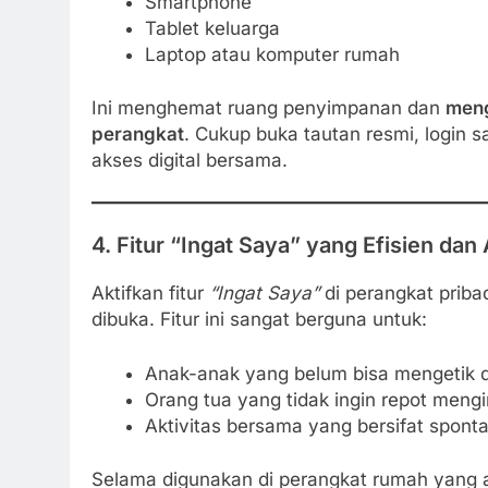
Smartphone
Tablet keluarga
Laptop atau komputer rumah
Ini menghemat ruang penyimpanan dan
meng
perangkat
. Cukup buka tautan resmi, login 
akses digital bersama.
4.
Fitur “Ingat Saya” yang Efisien da
Aktifkan fitur
“Ingat Saya”
di perangkat pribad
dibuka. Fitur ini sangat berguna untuk:
Anak-anak yang belum bisa mengetik 
Orang tua yang tidak ingin repot meng
Aktivitas bersama yang bersifat spont
Selama digunakan di perangkat rumah yang a