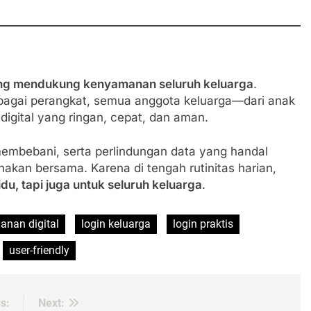
ng mendukung kenyamanan seluruh keluarga
.
berbagai perangkat, semua anggota keluarga—dari anak
digital yang ringan, cepat, dan aman.
membebani, serta perlindungan data yang handal
unakan bersama. Karena di tengah rutinitas harian,
du, tapi juga untuk seluruh keluarga
.
nan digital
login keluarga
login praktis
user-friendly
s:
Next: