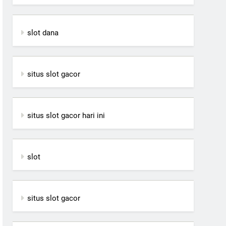
slot dana
situs slot gacor
situs slot gacor hari ini
slot
situs slot gacor