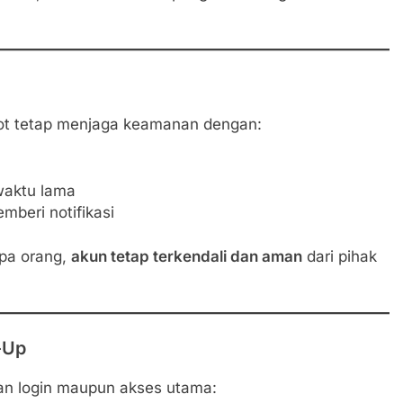
lot tetap menjaga keamanan dengan:
 waktu lama
mberi notifikasi
apa orang,
akun tetap terkendali dan aman
dari pihak
-Up
man login maupun akses utama: