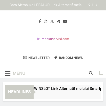
Skip
Cara Mengakses KAYA787 Alternatif melalui
to
Perangkat Android secara Aman dan Terarah
content
KAYA787 Login dengan Struktur Akses yang
Mudah Dipelajari
Cara Membuka EDWINSLOT Link Alternatif
melalui Smartphone secara Praktis dan Aman
Cara Membuka LEBAH4D Link Alternatif melalui
Smartphone secara Praktis dan Aman
Cara Mengakses KAYA787 Alternatif melalui
Perangkat Android secara Aman dan Terarah
Iklim Beko
Percayakan Perbaikan Peralatan Rumah
KAYA787 Login dengan Struktur Akses yang
NEWSLETTER
RANDOM NEWS
Servisi
Mudah Dipelajari
Anda Pada Iklim Beko Servisi.
MENU
ra Membuka EDWINSLOT Link Alternatif melalui Smartphone 
HEADLINES
Weeks Ago