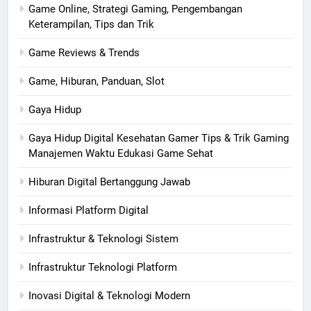
Game Online, Strategi Gaming, Pengembangan
Keterampilan, Tips dan Trik
Game Reviews & Trends
Game, Hiburan, Panduan, Slot
Gaya Hidup
Gaya Hidup Digital Kesehatan Gamer Tips & Trik Gaming
Manajemen Waktu Edukasi Game Sehat
Hiburan Digital Bertanggung Jawab
Informasi Platform Digital
Infrastruktur & Teknologi Sistem
Infrastruktur Teknologi Platform
Inovasi Digital & Teknologi Modern