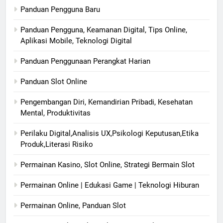
Panduan Pengguna Baru
Panduan Pengguna, Keamanan Digital, Tips Online,
Aplikasi Mobile, Teknologi Digital
Panduan Penggunaan Perangkat Harian
Panduan Slot Online
Pengembangan Diri, Kemandirian Pribadi, Kesehatan
Mental, Produktivitas
Perilaku Digital,Analisis UX,Psikologi Keputusan,Etika
Produk,Literasi Risiko
Permainan Kasino, Slot Online, Strategi Bermain Slot
Permainan Online | Edukasi Game | Teknologi Hiburan
Permainan Online, Panduan Slot