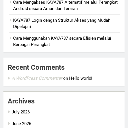
Cara Mengakses KAYA787 Alternatif melalui Perangkat
Android secara Aman dan Terarah
KAYA787 Login dengan Struktur Akses yang Mudah
Dipelajari
Cara Menggunakan KAYA787 secara Efisien melalui
Berbagai Perangkat
Recent Comments
A WordPress Commenter
on
Hello world!
Archives
July 2026
June 2026