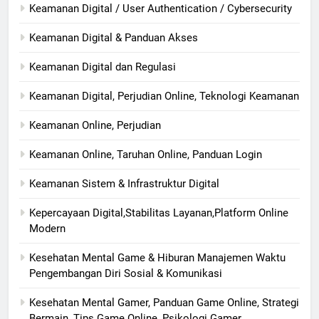
Keamanan Digital / User Authentication / Cybersecurity
Keamanan Digital & Panduan Akses
Keamanan Digital dan Regulasi
Keamanan Digital, Perjudian Online, Teknologi Keamanan
Keamanan Online, Perjudian
Keamanan Online, Taruhan Online, Panduan Login
Keamanan Sistem & Infrastruktur Digital
Kepercayaan Digital,Stabilitas Layanan,Platform Online
Modern
Kesehatan Mental Game & Hiburan Manajemen Waktu
Pengembangan Diri Sosial & Komunikasi
Kesehatan Mental Gamer, Panduan Game Online, Strategi
Bermain, Tips Game Online, Psikologi Gamer,