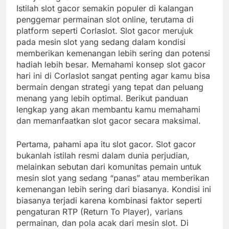
Istilah slot gacor semakin populer di kalangan
penggemar permainan slot online, terutama di
platform seperti Corlaslot. Slot gacor merujuk
pada mesin slot yang sedang dalam kondisi
memberikan kemenangan lebih sering dan potensi
hadiah lebih besar. Memahami konsep slot gacor
hari ini di Corlaslot sangat penting agar kamu bisa
bermain dengan strategi yang tepat dan peluang
menang yang lebih optimal. Berikut panduan
lengkap yang akan membantu kamu memahami
dan memanfaatkan slot gacor secara maksimal.
Pertama, pahami apa itu slot gacor. Slot gacor
bukanlah istilah resmi dalam dunia perjudian,
melainkan sebutan dari komunitas pemain untuk
mesin slot yang sedang “panas” atau memberikan
kemenangan lebih sering dari biasanya. Kondisi ini
biasanya terjadi karena kombinasi faktor seperti
pengaturan RTP (Return To Player), varians
permainan, dan pola acak dari mesin slot. Di