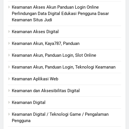
Keamanan Akses Akun Panduan Login Online
Perlindungan Data Digital Edukasi Pengguna Dasar
Keamanan Situs Judi
Keamanan Akses Digital
Keamanan Akun, Kaya787, Panduan
Keamanan Akun, Panduan Login, Slot Online
Keamanan Akun, Panduan Login, Teknologi Keamanan
Keamanan Aplikasi Web
Keamanan dan Aksesibilitas Digital
Keamanan Digital
Keamanan Digital / Teknologi Game / Pengalaman
Pengguna