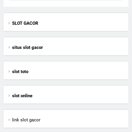
SLOT GACOR
situs slot gacor
slot toto
slot online
link slot gacor