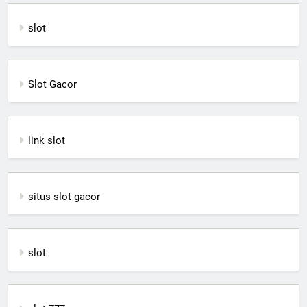
slot
Slot Gacor
link slot
situs slot gacor
slot