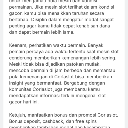
untuk mengamati pola mesin dan kondisi
permainan. Jika mesin slot terlihat dalam kondisi
gacor, kamu bisa menaikkan taruhan secara
bertahap. Disiplin dalam mengatur modal sangat
penting agar kamu tidak cepat kehabisan dana
dan dapat bermain lebih lama.
Keenam, perhatikan waktu bermain. Banyak
pemain percaya ada waktu tertentu saat mesin slot
cenderung memberikan kemenangan lebih sering.
Meski tidak bisa dijadikan patokan mutlak,
mencoba bermain di jam berbeda dan memantau
pola kemenangan di Corlaslot bisa memberikan
insight yang bermanfaat. Bergabung dengan
komunitas Corlaslot juga membantu kamu
mendapatkan informasi terkini mengenai slot
gacor hari ini.
Ketujuh, manfaatkan bonus dan promosi Corlaslot.
Bonus deposit, cashback, dan free spins
memberikan tambahan modal dan kesempatan