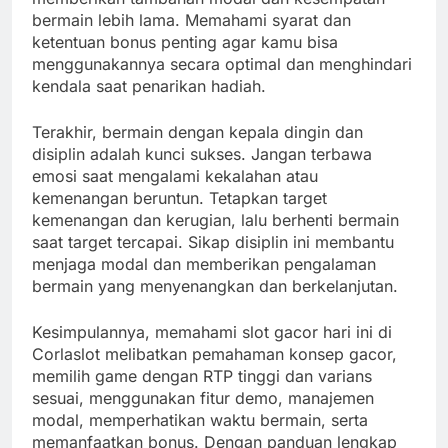
bermain lebih lama. Memahami syarat dan
ketentuan bonus penting agar kamu bisa
menggunakannya secara optimal dan menghindari
kendala saat penarikan hadiah.
Terakhir, bermain dengan kepala dingin dan
disiplin adalah kunci sukses. Jangan terbawa
emosi saat mengalami kekalahan atau
kemenangan beruntun. Tetapkan target
kemenangan dan kerugian, lalu berhenti bermain
saat target tercapai. Sikap disiplin ini membantu
menjaga modal dan memberikan pengalaman
bermain yang menyenangkan dan berkelanjutan.
Kesimpulannya, memahami slot gacor hari ini di
Corlaslot melibatkan pemahaman konsep gacor,
memilih game dengan RTP tinggi dan varians
sesuai, menggunakan fitur demo, manajemen
modal, memperhatikan waktu bermain, serta
memanfaatkan bonus. Dengan panduan lengkap