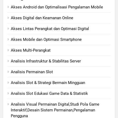
Akses Android dan Optimalisasi Pengalaman Mobile
Akses Digital dan Keamanan Online
Akses Lintas Perangkat dan Optimasi Digital
Akses Mobile dan Optimasi Smartphone
Akses Multi-Perangkat
Analisis Infrastruktur & Stabilitas Server
Analisis Permainan Slot
Analisis Slot & Strategi Bermain Mingguan
Analisis Slot Edukasi Game Data & Statistik
Analisis Visual Permainan Digital,Studi Pola Game
Interaktif,Desain Sistem Permainan,Pengalaman
Pengguna