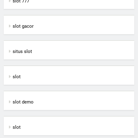
slot 777
slot gacor
situs slot
slot
slot demo
slot