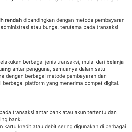
ih rendah
dibandingkan dengan metode pembayaran
a administrasi atau bunga, terutama pada transaksi
elakukan berbagai jenis transaksi, mulai dari
belanja
uang
antar pengguna, semuanya dalam satu
ana dengan berbagai metode pembayaran dan
 berbagai platform yang menerima dompet digital.
pada transaksi antar bank atau akun tertentu dan
ing bank.
artu kredit atau debit sering digunakan di berbagai