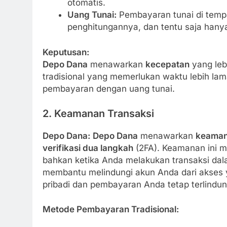
otomatis.
Uang Tunai:
Pembayaran tunai di temp
penghitungannya, dan tentu saja hanya 
Keputusan:
Depo Dana
menawarkan
kecepatan
yang leb
tradisional yang memerlukan waktu lebih lam
pembayaran dengan uang tunai.
2.
Keamanan Transaksi
Depo Dana:
Depo Dana
menawarkan
keaman
verifikasi dua langkah
(2FA). Keamanan ini m
bahkan ketika Anda melakukan transaksi dala
membantu melindungi akun Anda dari akses y
pribadi dan pembayaran Anda tetap terlindun
Metode Pembayaran Tradisional: