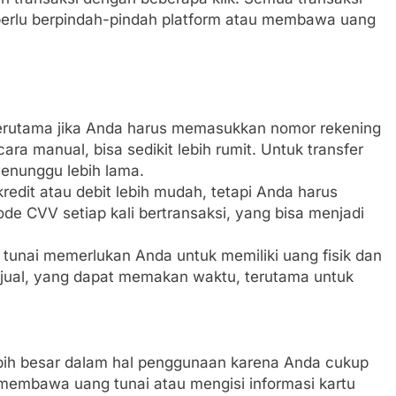
a perlu berpindah-pindah platform atau membawa uang
terutama jika Anda harus memasukkan nomor rekening
ara manual, bisa sedikit lebih rumit. Untuk transfer
menunggu lebih lama.
edit atau debit lebih mudah, tetapi Anda harus
e CVV setiap kali bertransaksi, yang bisa menjadi
unai memerlukan Anda untuk memiliki uang fisik dan
jual, yang dapat memakan waktu, terutama untuk
bih besar dalam hal penggunaan karena Anda cukup
membawa uang tunai atau mengisi informasi kartu