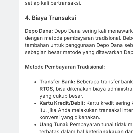
setiap kali bertransaksi.
4.
Biaya Transaksi
Depo Dana:
Depo Dana sering kali menawar
dengan metode pembayaran tradisional. Beb
tambahan untuk penggunaan Depo Dana seba
sebagian besar metode yang ditawarkan Depo
Metode Pembayaran Tradisional:
Transfer Bank:
Beberapa transfer bank
RTGS
, bisa dikenakan biaya administra
yang cukup besar.
Kartu Kredit/Debit:
Kartu kredit sering 
itu, jika Anda melakukan transaksi in
konversi yang dikenakan.
Uang Tunai:
Pembayaran tunai tidak mem
terbatas dalam hal
keterjangkauan
da