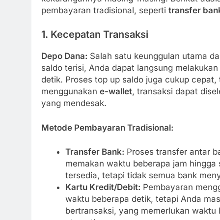
pembayaran tradisional, seperti
transfer ban
1.
Kecepatan Transaksi
Depo Dana:
Salah satu keunggulan utama da
saldo terisi, Anda dapat langsung melakuka
detik. Proses top up saldo juga cukup cepat
menggunakan
e-wallet
, transaksi dapat dis
yang mendesak.
Metode Pembayaran Tradisional:
Transfer Bank:
Proses transfer antar ba
memakan waktu beberapa jam hingga sat
tersedia, tetapi tidak semua bank meny
Kartu Kredit/Debit:
Pembayaran menggun
waktu beberapa detik, tetapi Anda mas
bertransaksi, yang memerlukan waktu 