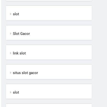
slot
Slot Gacor
link slot
situs slot gacor
slot