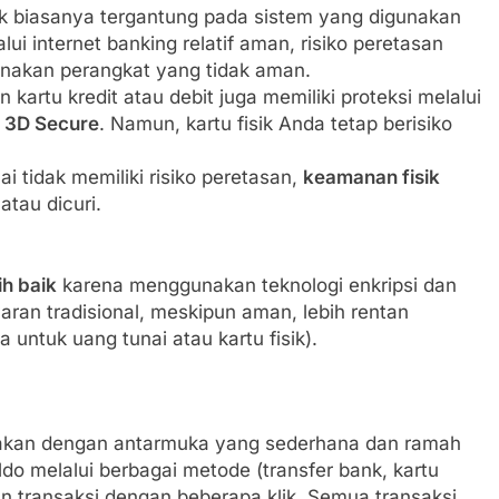
 biasanya tergantung pada sistem yang digunakan
ui internet banking relatif aman, risiko peretasan
nakan perangkat yang tidak aman.
artu kredit atau debit juga memiliki proteksi melalui
u
3D Secure
. Namun, kartu fisik Anda tetap berisiko
 tidak memiliki risiko peretasan,
keamanan fisik
atau dicuri.
h baik
karena menggunakan teknologi enkripsi dan
ran tradisional, meskipun aman, lebih rentan
 untuk uang tunai atau kartu fisik).
kan dengan antarmuka yang sederhana dan ramah
o melalui berbagai metode (transfer bank, kartu
an transaksi dengan beberapa klik. Semua transaksi