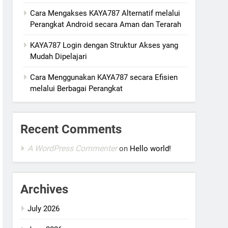
Cara Mengakses KAYA787 Alternatif melalui
Perangkat Android secara Aman dan Terarah
KAYA787 Login dengan Struktur Akses yang
Mudah Dipelajari
Cara Menggunakan KAYA787 secara Efisien
melalui Berbagai Perangkat
Recent Comments
A WordPress Commenter
on
Hello world!
Archives
July 2026