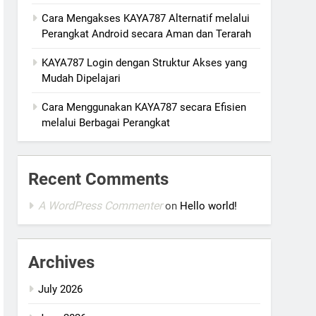
Cara Mengakses KAYA787 Alternatif melalui
Perangkat Android secara Aman dan Terarah
KAYA787 Login dengan Struktur Akses yang
Mudah Dipelajari
Cara Menggunakan KAYA787 secara Efisien
melalui Berbagai Perangkat
Recent Comments
A WordPress Commenter
on
Hello world!
Archives
July 2026