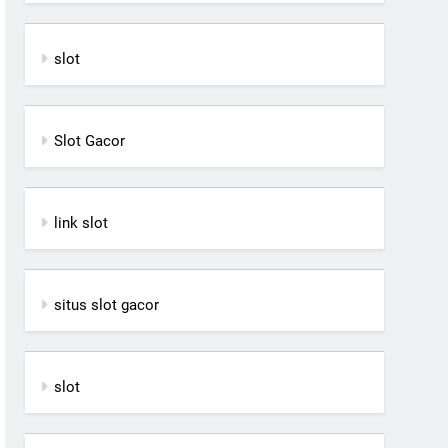
slot
Slot Gacor
link slot
situs slot gacor
slot