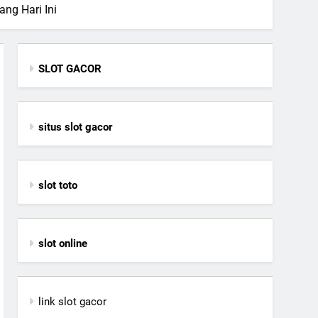
ng Hari Ini
SLOT GACOR
situs slot gacor
slot toto
slot online
link slot gacor