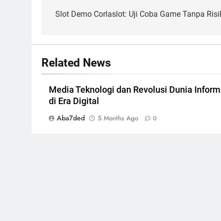
navigation
Slot Demo Corlaslot: Uji Coba Game Tanpa Risi
Related News
Media Teknologi dan Revolusi Dunia Inform
di Era Digital
Aba7ded
5 Months Ago
0