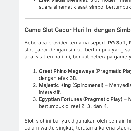
suara sinematik saat simbol bertumpuk 
Game Slot Gacor Hari Ini dengan Sim
Beberapa provider ternama seperti
PG Soft
,
slot gacor dengan simbol bertumpuk yang sa
analisis tren hari ini, berikut beberapa game
Great Rhino Megaways (Pragmatic Pla
dengan efek 3D.
Majestic King (Spinomenal)
– Menyediak
interaktif.
Egyptian Fortunes (Pragmatic Play)
– M
bertumpuk di reel 2, 3, dan 4.
Slot-slot ini banyak digunakan oleh pemain 
dalam waktu singkat, terutama karena stacke