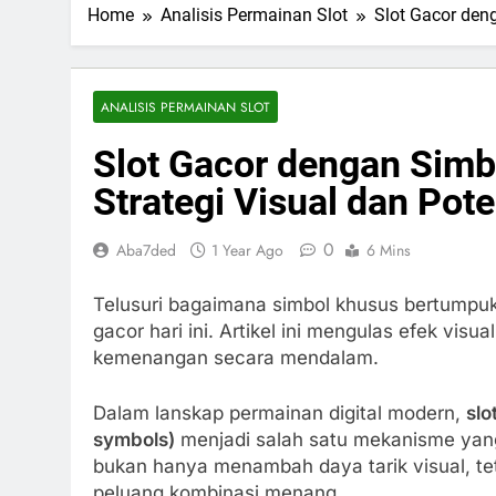
Home
Analisis Permainan Slot
Slot Gacor den
ANALISIS PERMAINAN SLOT
Slot Gacor dengan Sim
Strategi Visual dan Pot
0
Aba7ded
1 Year Ago
6 Mins
Telusuri bagaimana simbol khusus bertumpu
gacor hari ini. Artikel ini mengulas efek vis
kemenangan secara mendalam.
Dalam lanskap permainan digital modern,
slo
symbols)
menjadi salah satu mekanisme yang
bukan hanya menambah daya tarik visual, tet
peluang kombinasi menang.