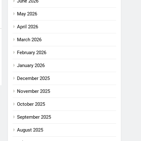
June 2026
May 2026
April 2026
March 2026
February 2026
January 2026
December 2025
November 2025
October 2025
September 2025
August 2025