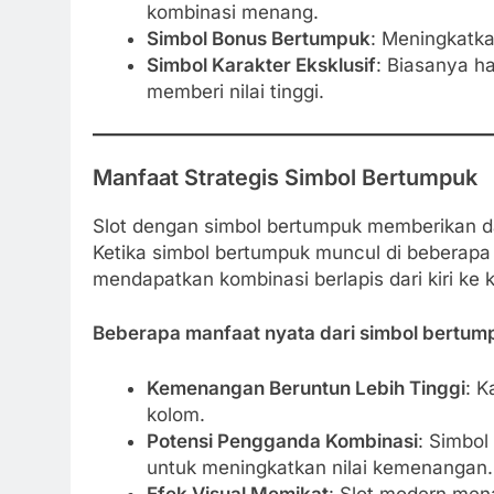
kombinasi menang.
Simbol Bonus Bertumpuk
: Meningkatka
Simbol Karakter Eksklusif
: Biasanya h
memberi nilai tinggi.
Manfaat Strategis Simbol Bertumpuk
Slot dengan simbol bertumpuk memberikan d
Ketika simbol bertumpuk muncul di beberapa
mendapatkan kombinasi berlapis dari kiri ke 
Beberapa manfaat nyata dari simbol bertump
Kemenangan Beruntun Lebih Tinggi
: K
kolom.
Potensi Pengganda Kombinasi
: Simbol
untuk meningkatkan nilai kemenangan.
Efek Visual Memikat
: Slot modern men