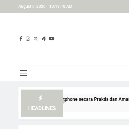
Skip
August 6, 2026
10:19:19 AM
to
content
Ikl
Percayaka
tif melalui Smartphone secara Praktis dan Aman
Cara
2 Wee
HEADLINES