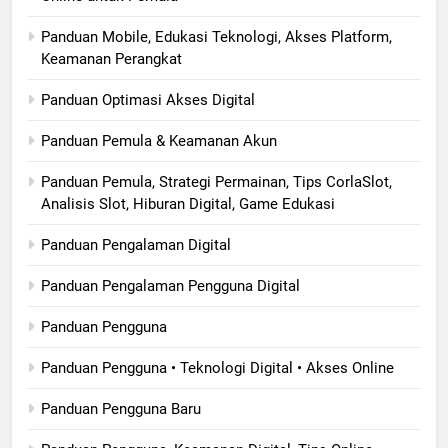
Panduan Mobile, Edukasi Teknologi, Akses Platform,
Keamanan Perangkat
Panduan Optimasi Akses Digital
Panduan Pemula & Keamanan Akun
Panduan Pemula, Strategi Permainan, Tips CorlaSlot,
Analisis Slot, Hiburan Digital, Game Edukasi
Panduan Pengalaman Digital
Panduan Pengalaman Pengguna Digital
Panduan Pengguna
Panduan Pengguna • Teknologi Digital • Akses Online
Panduan Pengguna Baru