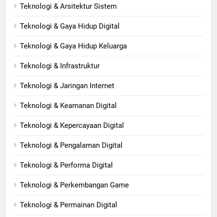
Teknologi & Arsitektur Sistem
Teknologi & Gaya Hidup Digital
Teknologi & Gaya Hidup Keluarga
Teknologi & Infrastruktur
Teknologi & Jaringan Internet
Teknologi & Keamanan Digital
Teknologi & Kepercayaan Digital
Teknologi & Pengalaman Digital
Teknologi & Performa Digital
Teknologi & Perkembangan Game
Teknologi & Permainan Digital