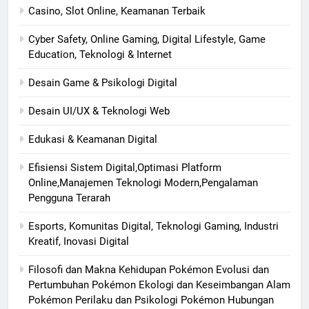
Casino, Slot Online, Keamanan Terbaik
Cyber Safety, Online Gaming, Digital Lifestyle, Game
Education, Teknologi & Internet
Desain Game & Psikologi Digital
Desain UI/UX & Teknologi Web
Edukasi & Keamanan Digital
Efisiensi Sistem Digital,Optimasi Platform
Online,Manajemen Teknologi Modern,Pengalaman
Pengguna Terarah
Esports, Komunitas Digital, Teknologi Gaming, Industri
Kreatif, Inovasi Digital
Filosofi dan Makna Kehidupan Pokémon Evolusi dan
Pertumbuhan Pokémon Ekologi dan Keseimbangan Alam
Pokémon Perilaku dan Psikologi Pokémon Hubungan