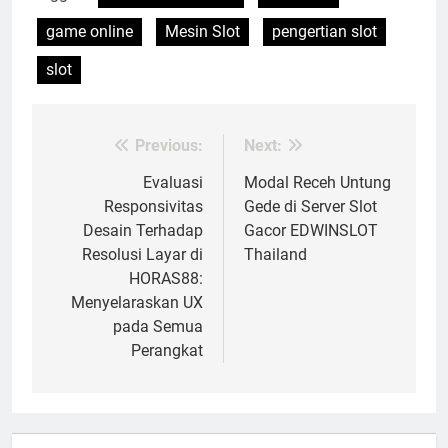
game online
Mesin Slot
pengertian slot
slot
Previous:
Next:
Post
navigation
Evaluasi
Modal Receh Untung
Responsivitas
Gede di Server Slot
Desain Terhadap
Gacor EDWINSLOT
Resolusi Layar di
Thailand
HORAS88:
Menyelaraskan UX
pada Semua
Perangkat