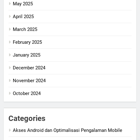
May 2025
April 2025
March 2025
February 2025
January 2025
December 2024
November 2024
October 2024
Categories
Akses Android dan Optimalisasi Pengalaman Mobile