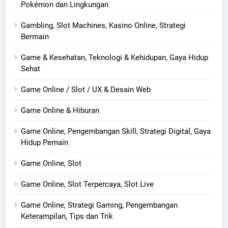
Pokémon dan Lingkungan
Gambling, Slot Machines, Kasino Online, Strategi
Bermain
Game & Kesehatan, Teknologi & Kehidupan, Gaya Hidup
Sehat
Game Online / Slot / UX & Desain Web
Game Online & Hiburan
Game Online, Pengembangan Skill, Strategi Digital, Gaya
Hidup Pemain
Game Online, Slot
Game Online, Slot Terpercaya, Slot Live
Game Online, Strategi Gaming, Pengembangan
Keterampilan, Tips dan Trik