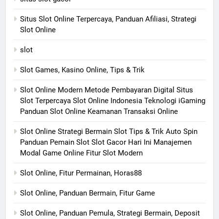
Situs Slot Online Terpercaya, Panduan Afiliasi, Strategi
Slot Online
slot
Slot Games, Kasino Online, Tips & Trik
Slot Online Modern Metode Pembayaran Digital Situs
Slot Terpercaya Slot Online Indonesia Teknologi iGaming
Panduan Slot Online Keamanan Transaksi Online
Slot Online Strategi Bermain Slot Tips & Trik Auto Spin
Panduan Pemain Slot Slot Gacor Hari Ini Manajemen
Modal Game Online Fitur Slot Modern
Slot Online, Fitur Permainan, Horas88
Slot Online, Panduan Bermain, Fitur Game
Slot Online, Panduan Pemula, Strategi Bermain, Deposit