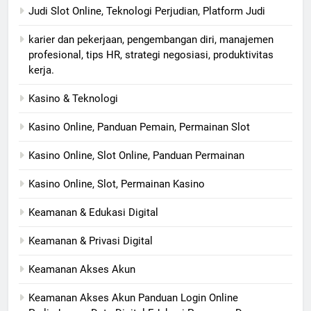
Judi Slot Online, Teknologi Perjudian, Platform Judi
karier dan pekerjaan, pengembangan diri, manajemen
profesional, tips HR, strategi negosiasi, produktivitas
kerja.
Kasino & Teknologi
Kasino Online, Panduan Pemain, Permainan Slot
Kasino Online, Slot Online, Panduan Permainan
Kasino Online, Slot, Permainan Kasino
Keamanan & Edukasi Digital
Keamanan & Privasi Digital
Keamanan Akses Akun
Keamanan Akses Akun Panduan Login Online