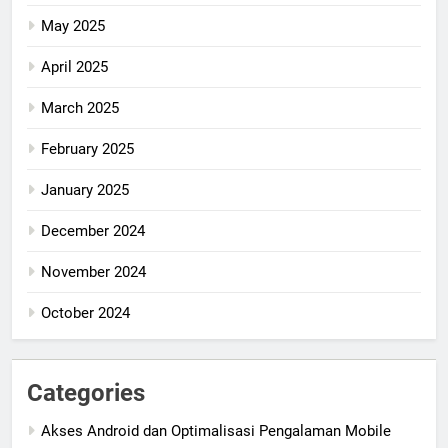
May 2025
April 2025
March 2025
February 2025
January 2025
December 2024
November 2024
October 2024
Categories
Akses Android dan Optimalisasi Pengalaman Mobile