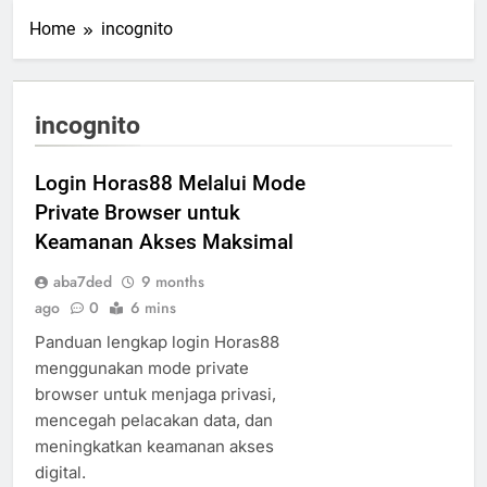
Home
incognito
incognito
Login Horas88 Melalui Mode
Private Browser untuk
Keamanan Akses Maksimal
aba7ded
9 months
ago
0
6 mins
Panduan lengkap login Horas88
menggunakan mode private
browser untuk menjaga privasi,
mencegah pelacakan data, dan
meningkatkan keamanan akses
digital.