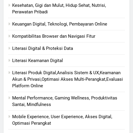
Kesehatan, Gigi dan Mulut, Hidup Sehat, Nutrisi,
Perawatan Pribadi
Keuangan Digital, Teknologi, Pembayaran Online
Kompatibilitas Browser dan Navigasi Fitur
Literasi Digital & Proteksi Data
Literasi Keamanan Digital
Literasi Produk Digital,Analisis Sistem & UX,Keamanan
Akun & Privasi,Optimasi Akses Multi-Perangkat,Evaluasi
Platform Online
Mental Performance, Gaming Wellness, Produktivitas
Santai, Mindfulness
Mobile Experience, User Experience, Akses Digital,
Optimasi Perangkat