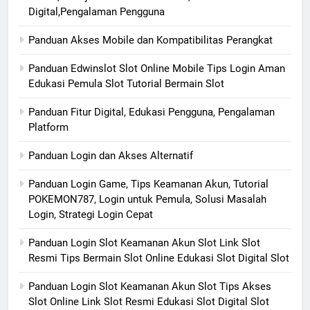
Digital,Pengalaman Pengguna
Panduan Akses Mobile dan Kompatibilitas Perangkat
Panduan Edwinslot Slot Online Mobile Tips Login Aman
Edukasi Pemula Slot Tutorial Bermain Slot
Panduan Fitur Digital, Edukasi Pengguna, Pengalaman
Platform
Panduan Login dan Akses Alternatif
Panduan Login Game, Tips Keamanan Akun, Tutorial
POKEMON787, Login untuk Pemula, Solusi Masalah
Login, Strategi Login Cepat
Panduan Login Slot Keamanan Akun Slot Link Slot
Resmi Tips Bermain Slot Online Edukasi Slot Digital Slot
Panduan Login Slot Keamanan Akun Slot Tips Akses
Slot Online Link Slot Resmi Edukasi Slot Digital Slot