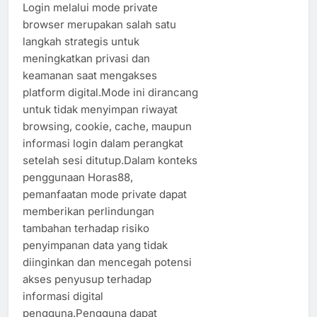
Login melalui mode private
browser merupakan salah satu
langkah strategis untuk
meningkatkan privasi dan
keamanan saat mengakses
platform digital.Mode ini dirancang
untuk tidak menyimpan riwayat
browsing, cookie, cache, maupun
informasi login dalam perangkat
setelah sesi ditutup.Dalam konteks
penggunaan Horas88,
pemanfaatan mode private dapat
memberikan perlindungan
tambahan terhadap risiko
penyimpanan data yang tidak
diinginkan dan mencegah potensi
akses penyusup terhadap
informasi digital
pengguna.Pengguna dapat