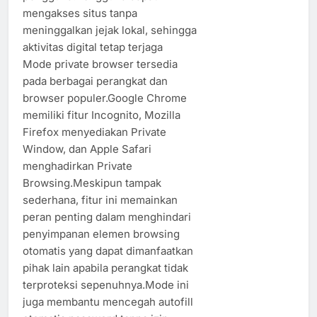
mengakses situs tanpa
meninggalkan jejak lokal, sehingga
aktivitas digital tetap terjaga
Mode private browser tersedia
pada berbagai perangkat dan
browser populer.Google Chrome
memiliki fitur Incognito, Mozilla
Firefox menyediakan Private
Window, dan Apple Safari
menghadirkan Private
Browsing.Meskipun tampak
sederhana, fitur ini memainkan
peran penting dalam menghindari
penyimpanan elemen browsing
otomatis yang dapat dimanfaatkan
pihak lain apabila perangkat tidak
terproteksi sepenuhnya.Mode ini
juga membantu mencegah autofill