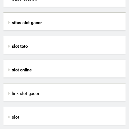
situs slot gacor
slot toto
slot online
link slot gacor
slot