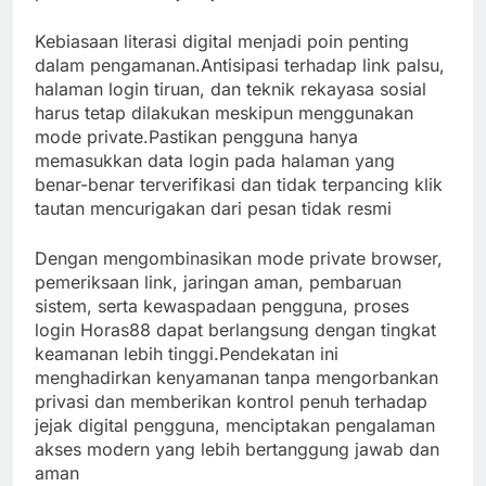
Kebiasaan literasi digital menjadi poin penting
dalam pengamanan.Antisipasi terhadap link palsu,
halaman login tiruan, dan teknik rekayasa sosial
harus tetap dilakukan meskipun menggunakan
mode private.Pastikan pengguna hanya
memasukkan data login pada halaman yang
benar-benar terverifikasi dan tidak terpancing klik
tautan mencurigakan dari pesan tidak resmi
Dengan mengombinasikan mode private browser,
pemeriksaan link, jaringan aman, pembaruan
sistem, serta kewaspadaan pengguna, proses
login Horas88 dapat berlangsung dengan tingkat
keamanan lebih tinggi.Pendekatan ini
menghadirkan kenyamanan tanpa mengorbankan
privasi dan memberikan kontrol penuh terhadap
jejak digital pengguna, menciptakan pengalaman
akses modern yang lebih bertanggung jawab dan
aman