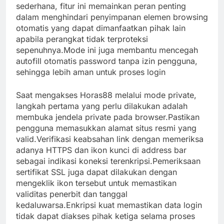
sederhana, fitur ini memainkan peran penting
dalam menghindari penyimpanan elemen browsing
otomatis yang dapat dimanfaatkan pihak lain
apabila perangkat tidak terproteksi
sepenuhnya.Mode ini juga membantu mencegah
autofill otomatis password tanpa izin pengguna,
sehingga lebih aman untuk proses login
Saat mengakses Horas88 melalui mode private,
langkah pertama yang perlu dilakukan adalah
membuka jendela private pada browser.Pastikan
pengguna memasukkan alamat situs resmi yang
valid.Verifikasi keabsahan link dengan memeriksa
adanya HTTPS dan ikon kunci di address bar
sebagai indikasi koneksi terenkripsi.Pemeriksaan
sertifikat SSL juga dapat dilakukan dengan
mengeklik ikon tersebut untuk memastikan
validitas penerbit dan tanggal
kedaluwarsa.Enkripsi kuat memastikan data login
tidak dapat diakses pihak ketiga selama proses