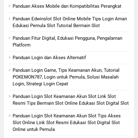
Panduan Akses Mobile dan Kompatibilitas Perangkat
Panduan Edwinslot Slot Online Mobile Tips Login Aman
Edukasi Pemula Slot Tutorial Bermain Slot
Panduan Fitur Digital, Edukasi Pengguna, Pengalaman
Platform
Panduan Login dan Akses Alternatif
Panduan Login Game, Tips Keamanan Akun, Tutorial
POKEMON787, Login untuk Pemula, Solusi Masalah
Login, Strategi Login Cepat
Panduan Login Slot Keamanan Akun Slot Link Slot
Resmi Tips Bermain Slot Online Edukasi Slot Digital Slot
Panduan Login Slot Keamanan Akun Slot Tips Akses
Slot Online Link Slot Resmi Edukasi Slot Digital Slot
Online untuk Pemula