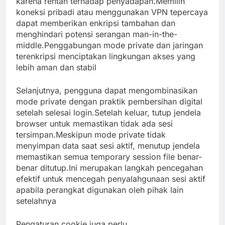
karena rentan terhadap penyadapan.Memilih
koneksi pribadi atau menggunakan VPN tepercaya
dapat memberikan enkripsi tambahan dan
menghindari potensi serangan man-in-the-
middle.Penggabungan mode private dan jaringan
terenkripsi menciptakan lingkungan akses yang
lebih aman dan stabil
Selanjutnya, pengguna dapat mengombinasikan
mode private dengan praktik pembersihan digital
setelah selesai login.Setelah keluar, tutup jendela
browser untuk memastikan tidak ada sesi
tersimpan.Meskipun mode private tidak
menyimpan data saat sesi aktif, menutup jendela
memastikan semua temporary session file benar-
benar ditutup.Ini merupakan langkah pencegahan
efektif untuk mencegah penyalahgunaan sesi aktif
apabila perangkat digunakan oleh pihak lain
setelahnya
Pengaturan cookie juga perlu