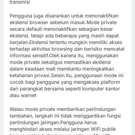
transmisi
Pengguna juga disarankan untuk menonaktifkan
ekstensi browser sebelum masuk.Mode private
secara default menonaktifkan sebagian besar
ekstensi, tetapi ada beberapa yang masih dapat
berjalan.Ekstensi tertentu mungkin memiliki akses
terhadap aktivitas browsing dan berisiko mencatat
informasi sensitif.Oleh karena itu, menggunakan
mode private sekaligus memastikan ekstensi
dalam keadaan mati membantu meningkatkan
ketahanan privasi.Selain itu, penggunaan mode ini
cocok bagi pengguna yang mengakses platform
dari perangkat bersama seperti komputer kantor
atau warnet
Walau mode private memberikan perlindungan
tambahan, langkah ini tidak menggantikan fungsi
perlindungan jaringan.Pengguna harus
menghindari akses melalui jaringan WiFi publik