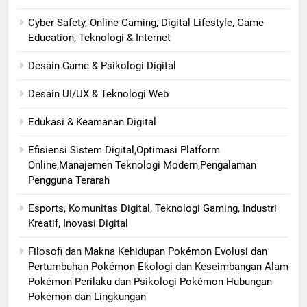
Cyber Safety, Online Gaming, Digital Lifestyle, Game
Education, Teknologi & Internet
Desain Game & Psikologi Digital
Desain UI/UX & Teknologi Web
Edukasi & Keamanan Digital
Efisiensi Sistem Digital,Optimasi Platform
Online,Manajemen Teknologi Modern,Pengalaman
Pengguna Terarah
Esports, Komunitas Digital, Teknologi Gaming, Industri
Kreatif, Inovasi Digital
Filosofi dan Makna Kehidupan Pokémon Evolusi dan
Pertumbuhan Pokémon Ekologi dan Keseimbangan Alam
Pokémon Perilaku dan Psikologi Pokémon Hubungan
Pokémon dan Lingkungan