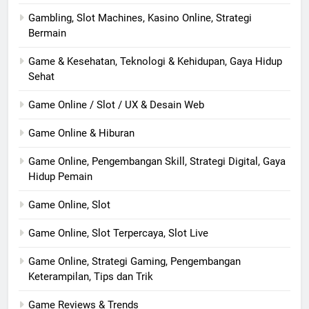
Gambling, Slot Machines, Kasino Online, Strategi
Bermain
Game & Kesehatan, Teknologi & Kehidupan, Gaya Hidup
Sehat
Game Online / Slot / UX & Desain Web
Game Online & Hiburan
Game Online, Pengembangan Skill, Strategi Digital, Gaya
Hidup Pemain
Game Online, Slot
Game Online, Slot Terpercaya, Slot Live
Game Online, Strategi Gaming, Pengembangan
Keterampilan, Tips dan Trik
Game Reviews & Trends