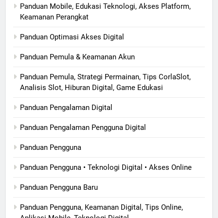
Panduan Mobile, Edukasi Teknologi, Akses Platform,
Keamanan Perangkat
Panduan Optimasi Akses Digital
Panduan Pemula & Keamanan Akun
Panduan Pemula, Strategi Permainan, Tips CorlaSlot,
Analisis Slot, Hiburan Digital, Game Edukasi
Panduan Pengalaman Digital
Panduan Pengalaman Pengguna Digital
Panduan Pengguna
Panduan Pengguna • Teknologi Digital • Akses Online
Panduan Pengguna Baru
Panduan Pengguna, Keamanan Digital, Tips Online,