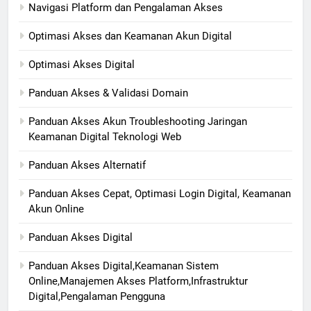
Navigasi Platform dan Pengalaman Akses
Optimasi Akses dan Keamanan Akun Digital
Optimasi Akses Digital
Panduan Akses & Validasi Domain
Panduan Akses Akun Troubleshooting Jaringan
Keamanan Digital Teknologi Web
Panduan Akses Alternatif
Panduan Akses Cepat, Optimasi Login Digital, Keamanan
Akun Online
Panduan Akses Digital
Panduan Akses Digital,Keamanan Sistem
Online,Manajemen Akses Platform,Infrastruktur
Digital,Pengalaman Pengguna