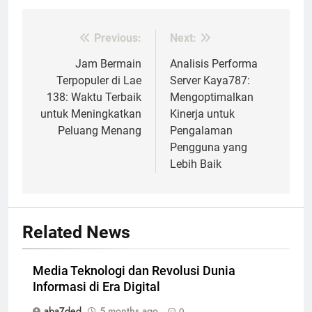
Previous:
Next:
Post
navigation
Jam Bermain
Analisis Performa
Terpopuler di Lae
Server Kaya787:
138: Waktu Terbaik
Mengoptimalkan
untuk Meningkatkan
Kinerja untuk
Peluang Menang
Pengalaman
Pengguna yang
Lebih Baik
Related News
Media Teknologi dan Revolusi Dunia
Informasi di Era Digital
aba7ded
5 months ago
0