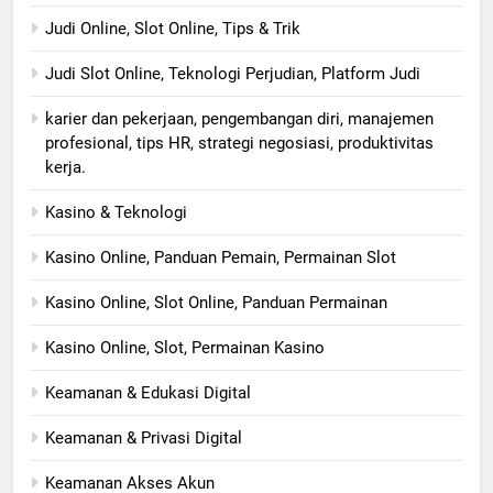
Judi Online, Slot Online, Tips & Trik
Judi Slot Online, Teknologi Perjudian, Platform Judi
karier dan pekerjaan, pengembangan diri, manajemen
profesional, tips HR, strategi negosiasi, produktivitas
kerja.
Kasino & Teknologi
Kasino Online, Panduan Pemain, Permainan Slot
Kasino Online, Slot Online, Panduan Permainan
Kasino Online, Slot, Permainan Kasino
Keamanan & Edukasi Digital
Keamanan & Privasi Digital
Keamanan Akses Akun