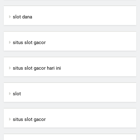
slot dana
situs slot gacor
situs slot gacor hari ini
slot
situs slot gacor