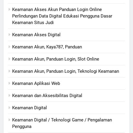
Keamanan Akses Akun Panduan Login Online
Perlindungan Data Digital Edukasi Pengguna Dasar
Keamanan Situs Judi
Keamanan Akses Digital
Keamanan Akun, Kaya787, Panduan
Keamanan Akun, Panduan Login, Slot Online
Keamanan Akun, Panduan Login, Teknologi Keamanan
Keamanan Aplikasi Web
Keamanan dan Aksesibilitas Digital
Keamanan Digital
Keamanan Digital / Teknologi Game / Pengalaman
Pengguna