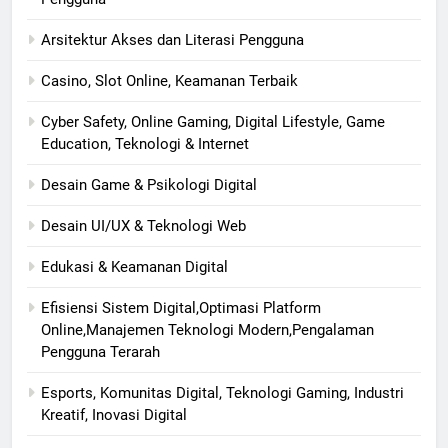
Arsitektur Akses dan Literasi Pengguna
Casino, Slot Online, Keamanan Terbaik
Cyber Safety, Online Gaming, Digital Lifestyle, Game
Education, Teknologi & Internet
Desain Game & Psikologi Digital
Desain UI/UX & Teknologi Web
Edukasi & Keamanan Digital
Efisiensi Sistem Digital,Optimasi Platform
Online,Manajemen Teknologi Modern,Pengalaman
Pengguna Terarah
Esports, Komunitas Digital, Teknologi Gaming, Industri
Kreatif, Inovasi Digital