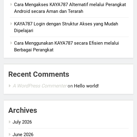
Cara Mengakses KAYA787 Alternatif melalui Perangkat
Android secara Aman dan Terarah
KAYA787 Login dengan Struktur Akses yang Mudah
Dipelajari
Cara Menggunakan KAYA787 secara Efisien melalui
Berbagai Perangkat
Recent Comments
A WordPress Commenter
on
Hello world!
Archives
July 2026
June 2026