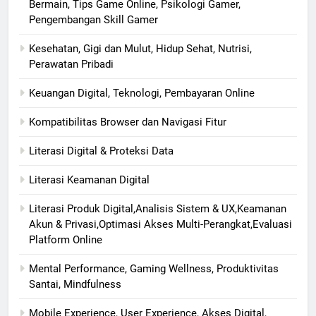
Bermain, Tips Game Online, Psikologi Gamer,
Pengembangan Skill Gamer
Kesehatan, Gigi dan Mulut, Hidup Sehat, Nutrisi,
Perawatan Pribadi
Keuangan Digital, Teknologi, Pembayaran Online
Kompatibilitas Browser dan Navigasi Fitur
Literasi Digital & Proteksi Data
Literasi Keamanan Digital
Literasi Produk Digital,Analisis Sistem & UX,Keamanan
Akun & Privasi,Optimasi Akses Multi-Perangkat,Evaluasi
Platform Online
Mental Performance, Gaming Wellness, Produktivitas
Santai, Mindfulness
Mobile Experience, User Experience, Akses Digital,