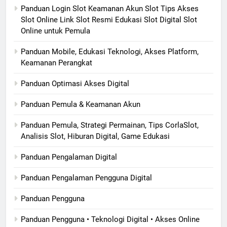
Panduan Login Slot Keamanan Akun Slot Tips Akses
Slot Online Link Slot Resmi Edukasi Slot Digital Slot
Online untuk Pemula
Panduan Mobile, Edukasi Teknologi, Akses Platform,
Keamanan Perangkat
Panduan Optimasi Akses Digital
Panduan Pemula & Keamanan Akun
Panduan Pemula, Strategi Permainan, Tips CorlaSlot,
Analisis Slot, Hiburan Digital, Game Edukasi
Panduan Pengalaman Digital
Panduan Pengalaman Pengguna Digital
Panduan Pengguna
Panduan Pengguna • Teknologi Digital • Akses Online