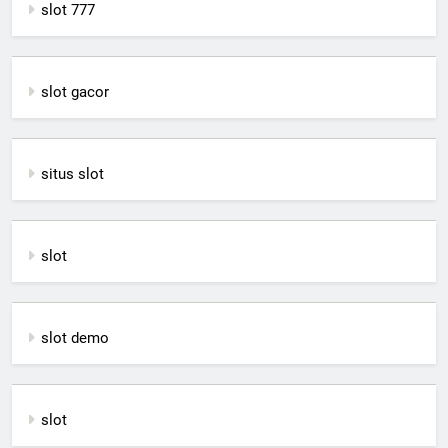
slot 777
slot gacor
situs slot
slot
slot demo
slot