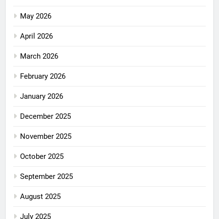
May 2026
April 2026
March 2026
February 2026
January 2026
December 2025
November 2025
October 2025
September 2025
August 2025
July 2025