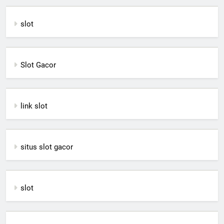
slot
Slot Gacor
link slot
situs slot gacor
slot