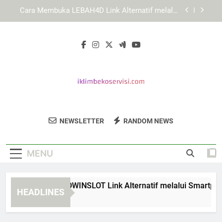
Skip
Cara Mengakses KAYA787 Alternatif melalui
to
Perangkat Android secara Aman dan Terarah
content
KAYA787 Login dengan Struktur Akses yang
Mudah Dipelajari
Cara Membuka EDWINSLOT Link Alternatif
melalui Smartphone secara Praktis dan Aman
Cara Membuka LEBAH4D Link Alternatif melalui
Smartphone secara Praktis dan Aman
Cara Mengakses KAYA787 Alternatif melalui
Perangkat Android secara Aman dan Terarah
Iklim Beko
Percayakan Perbaikan Peralatan Rumah
KAYA787 Login dengan Struktur Akses yang
NEWSLETTER
RANDOM NEWS
Servisi
Mudah Dipelajari
Anda Pada Iklim Beko Servisi.
MENU
ra Membuka EDWINSLOT Link Alternatif melalui Smartphone 
HEADLINES
Weeks Ago