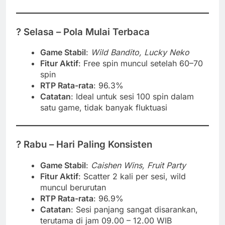
?
Selasa – Pola Mulai Terbaca
Game Stabil
:
Wild Bandito, Lucky Neko
Fitur Aktif
: Free spin muncul setelah 60–70
spin
RTP Rata-rata
: 96.3%
Catatan
: Ideal untuk sesi 100 spin dalam
satu game, tidak banyak fluktuasi
?
Rabu – Hari Paling Konsisten
Game Stabil
:
Caishen Wins, Fruit Party
Fitur Aktif
: Scatter 2 kali per sesi, wild
muncul berurutan
RTP Rata-rata
: 96.9%
Catatan
: Sesi panjang sangat disarankan,
terutama di jam 09.00 – 12.00 WIB