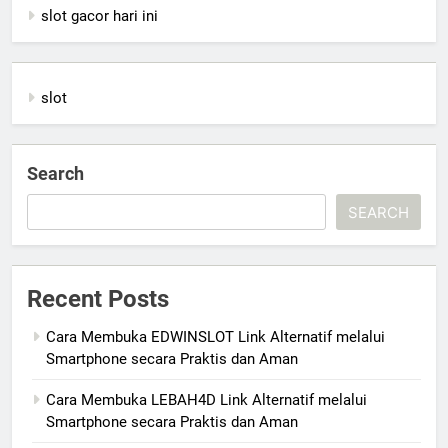
slot gacor hari ini
slot
Search
SEARCH
Recent Posts
Cara Membuka EDWINSLOT Link Alternatif melalui
Smartphone secara Praktis dan Aman
Cara Membuka LEBAH4D Link Alternatif melalui
Smartphone secara Praktis dan Aman