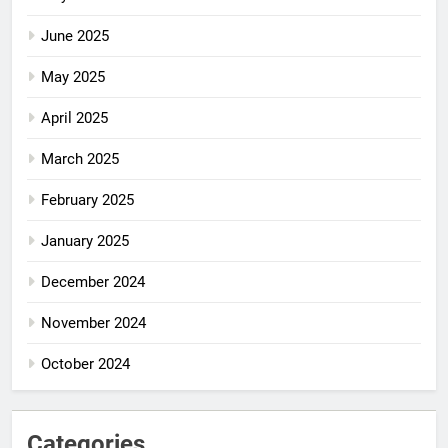
June 2025
May 2025
April 2025
March 2025
February 2025
January 2025
December 2024
November 2024
October 2024
Categories