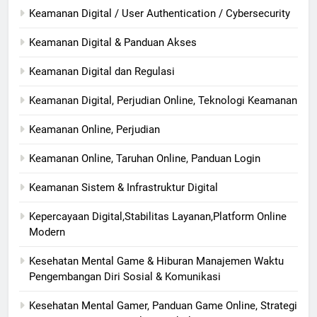
Keamanan Digital / User Authentication / Cybersecurity
Keamanan Digital & Panduan Akses
Keamanan Digital dan Regulasi
Keamanan Digital, Perjudian Online, Teknologi Keamanan
Keamanan Online, Perjudian
Keamanan Online, Taruhan Online, Panduan Login
Keamanan Sistem & Infrastruktur Digital
Kepercayaan Digital,Stabilitas Layanan,Platform Online
Modern
Kesehatan Mental Game & Hiburan Manajemen Waktu
Pengembangan Diri Sosial & Komunikasi
Kesehatan Mental Gamer, Panduan Game Online, Strategi