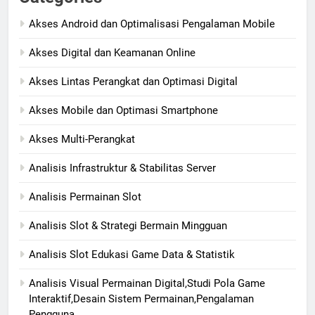
Akses Android dan Optimalisasi Pengalaman Mobile
Akses Digital dan Keamanan Online
Akses Lintas Perangkat dan Optimasi Digital
Akses Mobile dan Optimasi Smartphone
Akses Multi-Perangkat
Analisis Infrastruktur & Stabilitas Server
Analisis Permainan Slot
Analisis Slot & Strategi Bermain Mingguan
Analisis Slot Edukasi Game Data & Statistik
Analisis Visual Permainan Digital,Studi Pola Game
Interaktif,Desain Sistem Permainan,Pengalaman
Pengguna