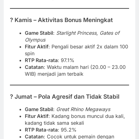
?
Kamis – Aktivitas Bonus Meningkat
Game Stabil
:
Starlight Princess, Gates of
Olympus
Fitur Aktif
: Pengali besar aktif 2x dalam 100
spin
RTP Rata-rata
: 97.1%
Catatan
: Waktu malam hari (20.00 – 23.00
WIB) menjadi jam terbaik
?
Jumat – Pola Agresif dan Tidak Stabil
Game Stabil
:
Great Rhino Megaways
Fitur Aktif
: Kadang bonus muncul dua kali,
kadang tidak sama sekali
RTP Rata-rata
: 95.2%
Catatan
: Cocok untuk pemain dengan