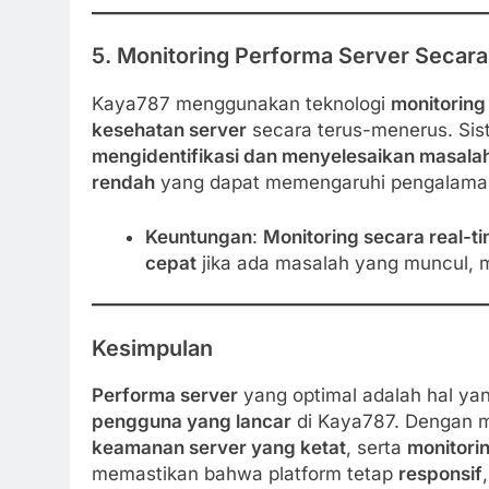
5.
Monitoring Performa Server Secara
Kaya787 menggunakan teknologi
monitoring
kesehatan server
secara terus-menerus. Sis
mengidentifikasi dan menyelesaikan masala
rendah
yang dapat memengaruhi pengalama
Keuntungan
:
Monitoring secara real-t
cepat
jika ada masalah yang muncul, m
Kesimpulan
Performa server
yang optimal adalah hal ya
pengguna yang lancar
di Kaya787. Dengan 
keamanan server yang ketat
, serta
monitori
memastikan bahwa platform tetap
responsif