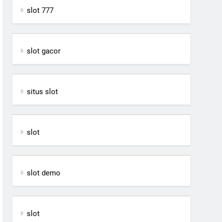
slot 777
slot gacor
situs slot
slot
slot demo
slot