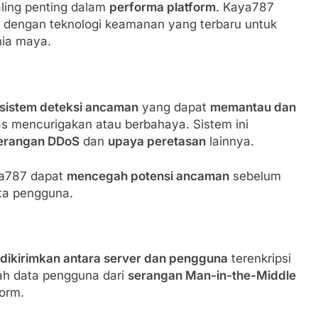
ling penting dalam
performa platform
. Kaya787
 dengan teknologi keamanan yang terbaru untuk
ia maya.
sistem deteksi ancaman
yang dapat
memantau dan
as mencurigakan atau berbahaya. Sistem ini
erangan DDoS
dan
upaya peretasan
lainnya.
aya787 dapat
mencegah potensi ancaman
sebelum
ta pengguna.
 dikirimkan antara server dan pengguna
terenkripsi
ah data pengguna dari
serangan Man-in-the-Middle
form.