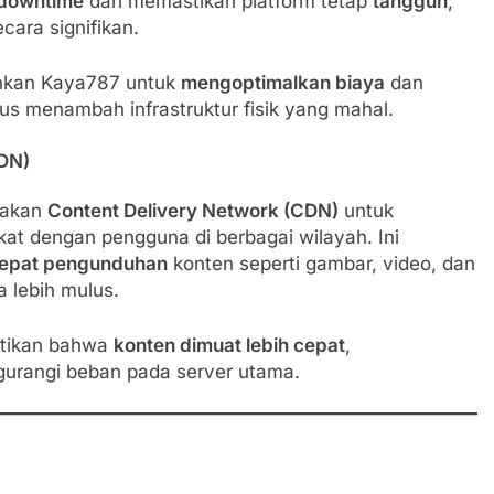
 downtime
dan memastikan platform tetap
tangguh
,
ara signifikan.
kan Kaya787 untuk
mengoptimalkan biaya
dan
us menambah infrastruktur fisik yang mahal.
DN)
nakan
Content Delivery Network (CDN)
untuk
kat dengan pengguna di berbagai wilayah. Ini
epat pengunduhan
konten seperti gambar, video, dan
 lebih mulus.
tikan bahwa
konten dimuat lebih cepat
,
gurangi beban pada server utama.