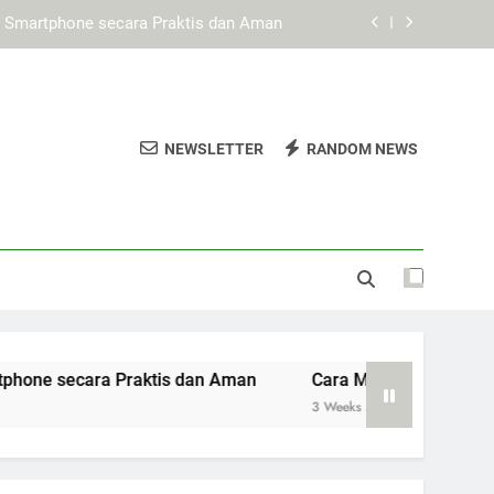
i Smartphone secara Praktis dan Aman
gkat Android secara Aman dan Terarah
Struktur Akses yang Mudah Dipelajari
NEWSLETTER
RANDOM NEWS
 Smartphone secara Praktis dan Aman
i Smartphone secara Praktis dan Aman
gkat Android secara Aman dan Terarah
Struktur Akses yang Mudah Dipelajari
a Praktis dan Aman
Cara Mengakses KAYA787 Alternati
3 Weeks Ago