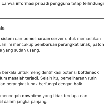
n bahwa
informasi pribadi pengguna
tetap
terlindungi
la
 sistem
dan
pemeliharaan server
untuk memastikan
uan ini mencakup
pembaruan perangkat lunak
,
patch
s
yang sudah usang.
 berkala untuk mengidentifikasi potensi
bottleneck
lum masalah terjadi
. Selain itu, pemeliharaan rutin
an perangkat lunak berfungsi dengan
baik
.
i mencegah
downtime
yang tidak terduga dan
al
dalam jangka panjang.