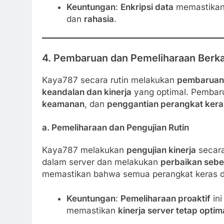
Keuntungan
:
Enkripsi data
memastika
dan
rahasia
.
4.
Pembaruan dan Pemeliharaan Berka
Kaya787 secara rutin melakukan
pembaruan
keandalan dan kinerja
yang optimal. Pembar
keamanan
, dan
penggantian perangkat kera
a.
Pemeliharaan dan Pengujian Rutin
Kaya787 melakukan
pengujian kinerja
secara
dalam server dan melakukan
perbaikan sebe
memastikan bahwa semua perangkat keras d
Keuntungan
:
Pemeliharaan proaktif
in
memastikan
kinerja server tetap optim