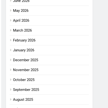
June 2026
May 2026
April 2026
March 2026
February 2026
January 2026
December 2025
November 2025
October 2025
September 2025
August 2025