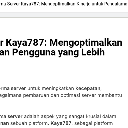
orma Server Kaya787: Mengoptimalkan Kinerja untuk Pengalam
er Kaya787: Mengoptimalkan
man Pengguna yang Lebih
orma server
untuk meningkatkan
kecepatan
,
bagaimana pembaruan dan optimasi server membantu
ma server
adalah aspek yang sangat krusial dalam
nan
sebuah platform.
Kaya787
, sebagai platform