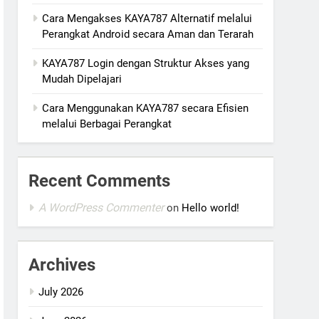
Cara Mengakses KAYA787 Alternatif melalui
Perangkat Android secara Aman dan Terarah
KAYA787 Login dengan Struktur Akses yang
Mudah Dipelajari
Cara Menggunakan KAYA787 secara Efisien
melalui Berbagai Perangkat
Recent Comments
A WordPress Commenter
on
Hello world!
Archives
July 2026