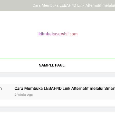
Cara Membuka LEBAH4D Link Alternatif melalu
Cara Mengakses KAYA787 Alternatif melalui Peran
KAYA787 Login dengan 
Cara Membuka EDWINSLOT Link Alternatif melalui
im Beko Servisi
Cara Membuka LEBAH4D Link Alternatif melalu
n Perbaikan Peralatan Rumah Anda Pada Iklim Beko Servisi.
Cara Mengakses KAYA787 Alternatif melalui Peran
SAMPLE PAGE
KAYA787 Login dengan 
 Membuka LEBAH4D Link Alternatif melalui Smartphone secar
ks Ago