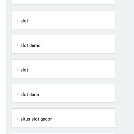
slot
slot demo
slot
slot dana
situs slot gacor