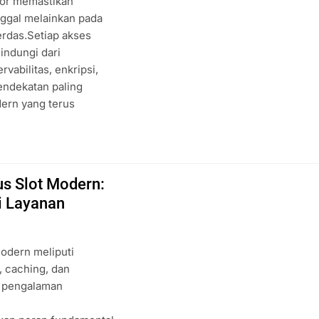
cor memastikan
nggal melainkan pada
cerdas.Setiap akses
lindungi dari
vabilitas, enkripsi,
endekatan paling
dern yang terus
tus Slot Modern:
i Layanan
 modern meliputi
, caching, dan
n pengalaman