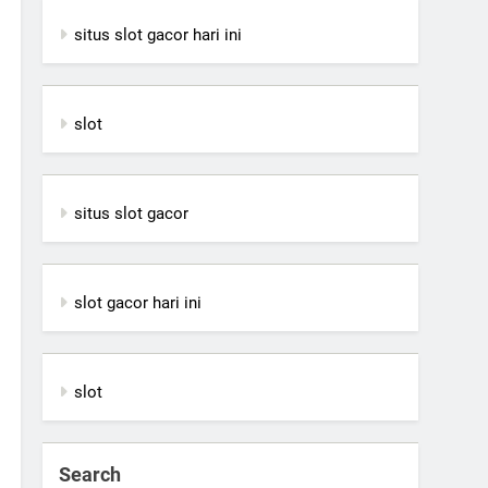
situs slot gacor hari ini
slot
situs slot gacor
slot gacor hari ini
slot
Search