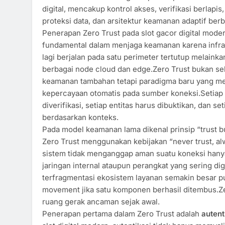
digital, mencakup kontrol akses, verifikasi berlapis
proteksi data, dan arsitektur keamanan adaptif berba
Penerapan Zero Trust pada slot gacor digital mod
fundamental dalam menjaga keamanan karena infras
lagi berjalan pada satu perimeter tertutup melainkan
berbagai node cloud dan edge.Zero Trust bukan se
keamanan tambahan tetapi paradigma baru yang m
kepercayaan otomatis pada sumber koneksi.Setiap
diverifikasi, setiap entitas harus dibuktikan, dan se
berdasarkan konteks.
Pada model keamanan lama dikenal prinsip “trust b
Zero Trust menggunakan kebijakan “never trust, alwa
sistem tidak menganggap aman suatu koneksi hanya
jaringan internal ataupun perangkat yang sering d
terfragmentasi ekosistem layanan semakin besar pul
movement jika satu komponen berhasil ditembus.Z
ruang gerak ancaman sejak awal.
Penerapan pertama dalam Zero Trust adalah
autent