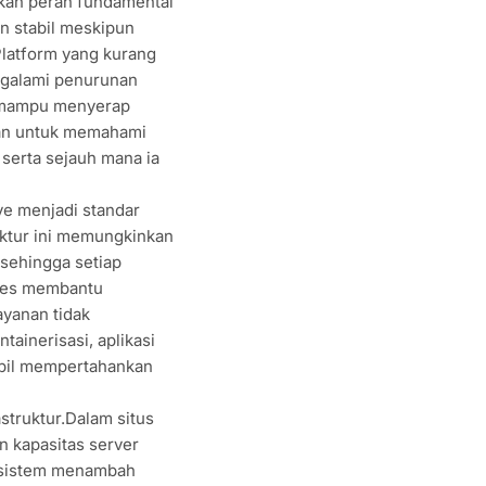
nkan peran fundamental
an stabil meskipun
latform yang kurang
engalami penurunan
ak mampu menyerap
ukan untuk memahami
 serta sejauh mana ia
ive menjadi standar
tektur ini memungkinkan
 sehingga setiap
ces membantu
ayanan tidak
ainerisasi, aplikasi
mbil mempertahankan
astruktur.Dalam situs
 kapasitas server
, sistem menambah