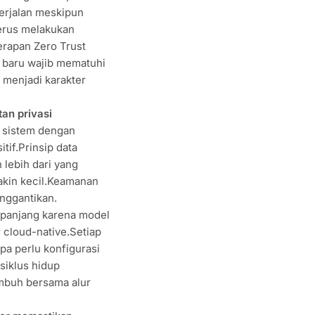
berjalan meskipun
terus melakukan
erapan Zero Trust
 baru wajib mematuhi
 menjadi karakter
an privasi
a sistem dengan
tif.Prinsip data
lebih dari yang
akin kecil.Keamanan
nggantikan.
 panjang karena model
r cloud-native.Setiap
pa perlu konfigurasi
siklus hidup
umbuh bersama alur