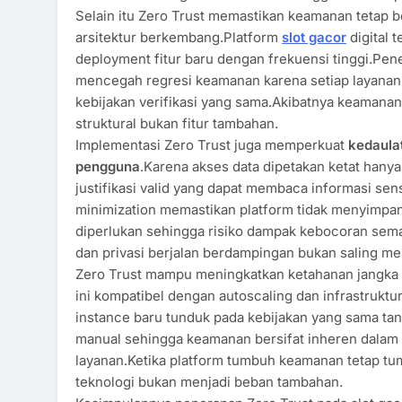
Selain itu Zero Trust memastikan keamanan tetap 
arsitektur berkembang.Platform
slot gacor
digital 
deployment fitur baru dengan frekuensi tinggi.Pen
mencegah regresi keamanan karena setiap layanan
kebijakan verifikasi yang sama.Akibatnya keamanan
struktural bukan fitur tambahan.
Implementasi Zero Trust juga memperkuat
kedaulat
pengguna
.Karena akses data dipetakan ketat hany
justifikasi valid yang dapat membaca informasi sensi
minimization memastikan platform tidak menyimpan 
diperlukan sehingga risiko dampak kebocoran sem
dan privasi berjalan berdampingan bukan saling me
Zero Trust mampu meningkatkan ketahanan jangka
ini kompatibel dengan autoscaling dan infrastruktu
instance baru tunduk pada kebijakan yang sama tan
manual sehingga keamanan bersifat inheren dalam 
layanan.Ketika platform tumbuh keamanan tetap t
teknologi bukan menjadi beban tambahan.