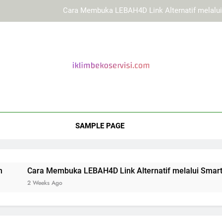
Cara Membuka LEBAH4D Link Alternatif melalu
Cara Mengakses KAYA787 Alternatif melalui Peran
KAYA787 Login dengan 
Cara Membuka EDWINSLOT Link Alternatif melalui
im Beko Servisi
Cara Membuka LEBAH4D Link Alternatif melalu
n Perbaikan Peralatan Rumah Anda Pada Iklim Beko Servisi.
Cara Mengakses KAYA787 Alternatif melalui Peran
SAMPLE PAGE
KAYA787 Login dengan 
 Membuka LEBAH4D Link Alternatif melalui Smartphone secar
s Ago